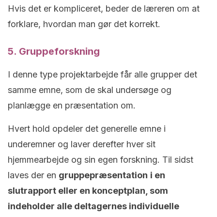
Hvis det er kompliceret, beder de læreren om at
forklare, hvordan man gør det korrekt.
5. Gruppeforskning
I denne type projektarbejde får alle grupper det
samme emne, som de skal undersøge og
planlægge en præsentation om.
Hvert hold opdeler det generelle emne i
underemner og laver derefter hver sit
hjemmearbejde og sin egen forskning. Til sidst
laves der en
gruppepræsentation
i en
slutrapport eller en konceptplan, som
indeholder alle deltagernes individuelle