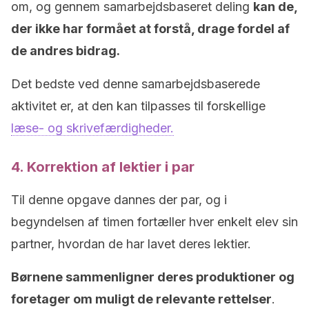
om, og gennem samarbejdsbaseret deling
kan de,
der ikke har formået at forstå, drage fordel af
de andres bidrag.
Det bedste ved denne samarbejdsbaserede
aktivitet er, at den kan tilpasses til forskellige
læse- og skrivefærdigheder.
4. Korrektion af lektier i par
Til denne opgave dannes der par, og i
begyndelsen af timen fortæller hver enkelt elev sin
partner, hvordan de har lavet deres lektier.
Børnene sammenligner deres produktioner og
foretager om muligt de relevante rettelser
.