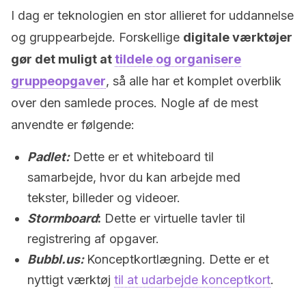
I dag er teknologien en stor allieret for uddannelse
og gruppearbejde. Forskellige
digitale værktøjer
gør det muligt at
tildele og organisere
gruppeopgaver
, så alle har et komplet overblik
over den samlede proces. Nogle af de mest
anvendte er følgende:
Padlet:
Dette er et whiteboard til
samarbejde, hvor du kan arbejde med
tekster, billeder og videoer.
Stormboard
:
Dette er virtuelle tavler til
registrering af opgaver.
Bubbl.us:
Konceptkortlægning. Dette er et
nyttigt værktøj
til at udarbejde konceptkort
.