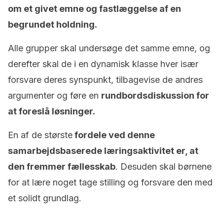
om et givet emne og fastlæggelse af en
begrundet holdning.
Alle grupper skal undersøge det samme emne, og
derefter skal de i en dynamisk klasse hver især
forsvare deres synspunkt, tilbagevise de andres
argumenter og føre en
rundbordsdiskussion for
at foreslå løsninger.
En af de største
fordele ved denne
samarbejdsbaserede læringsaktivitet er, at
den fremmer fællesskab
. Desuden skal børnene
for at lære noget tage stilling og forsvare den med
et solidt grundlag.