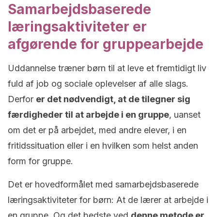
Samarbejdsbaserede
læringsaktiviteter er
afgørende for gruppearbejde
Uddannelse træner børn til at leve et fremtidigt liv
fuld af job og sociale oplevelser af alle slags.
Derfor
er det nødvendigt, at de tilegner sig
færdigheder til at arbejde i en gruppe
, uanset
om det er på arbejdet, med andre elever, i en
fritidssituation eller i en hvilken som helst anden
form for gruppe.
Det er hovedformålet med samarbejdsbaserede
læringsaktiviteter for børn: At de lærer at arbejde i
en gruppe. Og det bedste ved
denne metode er,