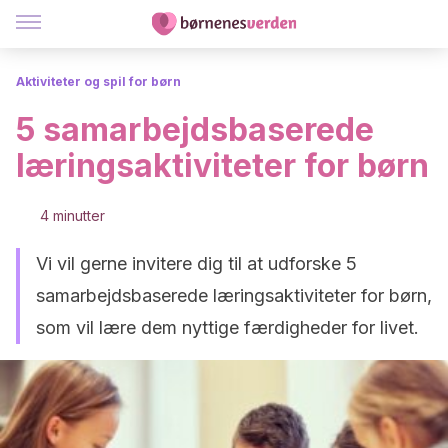
Aktiviteter og spil for børn
5 samarbejdsbaserede
læringsaktiviteter for børn
4 minutter
Vi vil gerne invitere dig til at udforske 5
samarbejdsbaserede læringsaktiviteter for børn,
som vil lære dem nyttige færdigheder for livet.