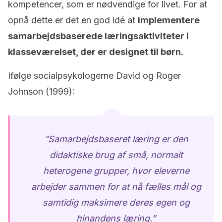
kompetencer, som er nødvendige for livet. For at
opnå dette er det en god idé at
implementere
samarbejdsbaserede læringsaktiviteter i
klasseværelset, der er designet til børn.
Ifølge socialpsykologerne David og Roger
Johnson (1999):
“Samarbejdsbaseret læring er den
didaktiske brug af små, normalt
heterogene grupper, hvor eleverne
arbejder sammen for at nå fælles mål og
samtidig maksimere deres egen og
hinandens læring.”