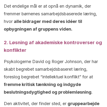
Det endelige mål er at opnå en dynamik, der
fremmer børnenes samarbejdsbaserede læring,
hvor
alle bidrager med deres idéer til
opbygningen af gruppens viden.
2. Løsning af akademiske kontroverser og
konflikter
Psykologerne David og Roger Johnson, der har
skabt begrebet samarbejdsbaseret læring,
foreslog begrebet “intellektuel konflikt” for at
fremme kritisk tænkning og indgyde
beslutningsdygtighed og problemløsning
.
Den aktivitet, der finder sted, er
gruppearbejde