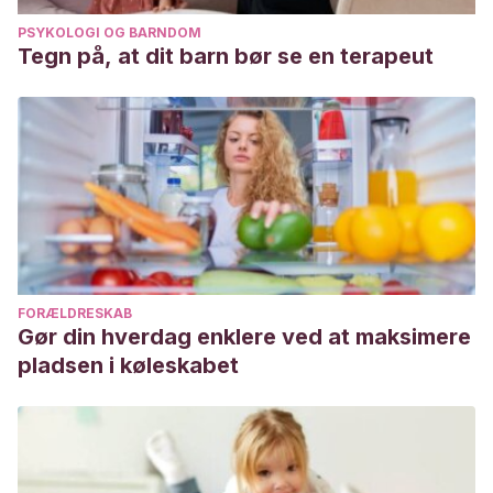
PSYKOLOGI OG BARNDOM
Tegn på, at dit barn bør se en terapeut
FORÆLDRESKAB
Gør din hverdag enklere ved at maksimere
pladsen i køleskabet