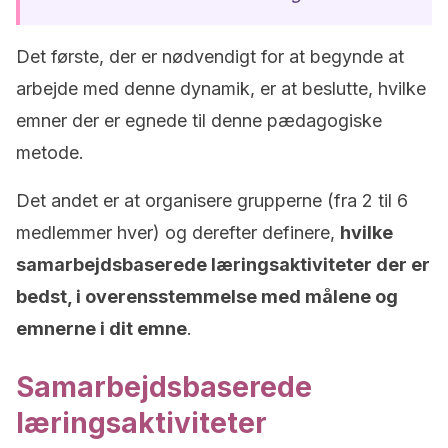
Det første, der er nødvendigt for at begynde at
arbejde med denne dynamik, er at beslutte, hvilke
emner der er egnede til denne pædagogiske
metode.
Det andet er at organisere grupperne (fra 2 til 6
medlemmer hver) og derefter definere,
hvilke
samarbejdsbaserede læringsaktiviteter der er
bedst, i overensstemmelse med målene og
emnerne i dit emne
.
Samarbejdsbaserede
læringsaktiviteter