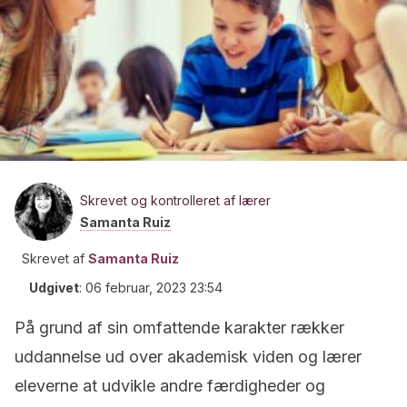
Skrevet og kontrolleret af lærer
Samanta Ruiz
Skrevet af
Samanta Ruiz
Udgivet
:
06 februar, 2023 23:54
På grund af sin omfattende karakter rækker
uddannelse ud over akademisk viden og lærer
eleverne at udvikle andre færdigheder og