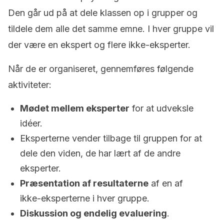
Den går ud på at dele klassen op i grupper og
tildele dem alle det samme emne. I hver gruppe vil
der være en ekspert og flere ikke-eksperter.
Når de er organiseret, gennemføres følgende
aktiviteter:
Mødet mellem eksperter
for at udveksle
idéer.
Eksperterne vender tilbage til gruppen for at
dele den viden, de har lært af de andre
eksperter.
Præsentation af resultaterne
af en af
ikke-eksperterne i hver gruppe.
Diskussion og endelig evaluering
.