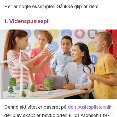
Her er nogle eksempler. Gå ikke glip af dem!
1. Videnspuslespil
Denne aktivitet er baseret på
den puslespilsteknik
,
der blev skabt af psykologen Elliot Aronson i 1971.