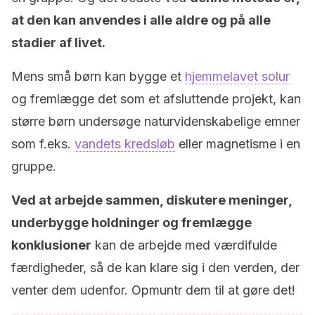
at den kan anvendes i alle aldre og på alle
stadier af livet.
Mens små børn kan bygge et
hjemmelavet solur
og fremlægge det som et afsluttende projekt, kan
større børn undersøge naturvidenskabelige emner
som f.eks.
vandets kredsløb
eller magnetisme i en
gruppe.
Ved at arbejde sammen, diskutere meninger,
underbygge holdninger og fremlægge
konklusioner
kan de arbejde med værdifulde
færdigheder, så de kan klare sig i den verden, der
venter dem udenfor. Opmuntr dem til at gøre det!