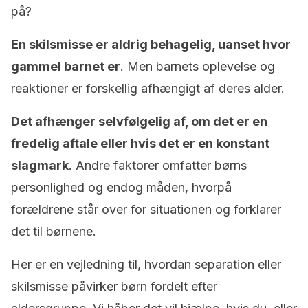
på?
En skilsmisse er aldrig behagelig, uanset hvor
gammel barnet er
. Men barnets oplevelse og
reaktioner er forskellig afhængigt af deres alder.
Det afhænger selvfølgelig af, om det er en
fredelig aftale eller hvis det er en konstant
slagmark
. Andre faktorer omfatter børns
personlighed og endog måden, hvorpå
forældrene står over for situationen og forklarer
det til børnene.
Her er en vejledning til, hvordan separation eller
skilsmisse påvirker børn fordelt efter