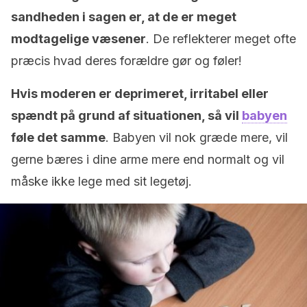
sandheden i sagen er, at de er meget
modtagelige væsener
. De reflekterer meget ofte
præcis hvad deres forældre gør og føler!
Hvis moderen er deprimeret, irritabel eller
spændt på grund af situationen, så vil
babyen
føle det samme
. Babyen vil nok græde mere, vil
gerne bæres i dine arme mere end normalt og vil
måske ikke lege med sit legetøj.