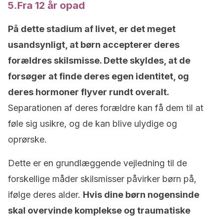
5.Fra 12 år opad
På dette stadium af livet, er det meget
usandsynligt, at børn accepterer deres
forældres skilsmisse. Dette skyldes, at de
forsøger at finde deres egen identitet, og
deres hormoner flyver rundt overalt.
Separationen af deres forældre kan få dem til at
føle sig usikre, og de kan blive ulydige og
oprørske.
Dette er en grundlæggende vejledning til de
forskellige måder skilsmisser påvirker børn på,
ifølge deres alder.
Hvis dine børn nogensinde
skal overvinde komplekse og traumatiske