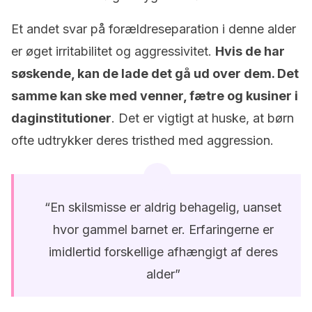
Et andet svar på forældreseparation i denne alder
er øget irritabilitet og aggressivitet.
Hvis de har
søskende, kan de lade det gå ud over dem. Det
samme kan ske med venner, fætre og kusiner i
daginstitutioner
. Det er vigtigt at huske, at børn
ofte udtrykker deres tristhed med aggression.
“En skilsmisse er aldrig behagelig, uanset
hvor gammel barnet er. Erfaringerne er
imidlertid forskellige afhængigt af deres
alder”