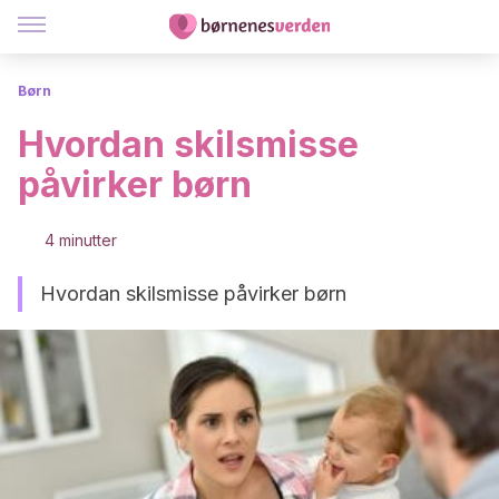
Børn
Hvordan skilsmisse
påvirker børn
4 minutter
Hvordan skilsmisse påvirker børn