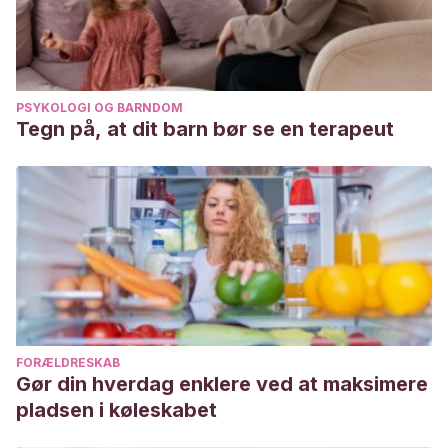
PSYKOLOGI OG BARNDOM
Tegn på, at dit barn bør se en terapeut
FORÆLDRESKAB
Gør din hverdag enklere ved at maksimere
pladsen i køleskabet