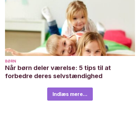
BØRN
Når børn deler værelse: 5 tips til at
forbedre deres selvstændighed
Indlæs mere...