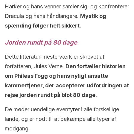
Harker og hans venner samler sig, og konfronterer
Dracula og hans håndlangere.
Mystik og
spænding følger helt sikkert.
Jorden rundt på 80 dage
Dette litteratur-mesterværk er skrevet af
forfatteren, Jules Verne.
Den fortæller historien
om Phileas Fogg og hans nyligt ansatte
kammertjener, der accepterer udfordringen at
rejse jorden rundt på blot 80 dage.
De møder uendelige eventyrer i alle forskellige
lande, og er nødt til at bekæmpe alle typer af
modgang.