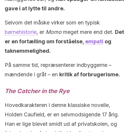
gave i at lytte til andre.
Selvom det måske virker som en typisk
børnehistorie
, er
Momo
meget mere end det.
Det
er en fortælling om forståelse,
empati
og
taknemmelighed.
På samme tid, repræsenterer indbyggerne –
mændende i gråt – en
kritik af forbrugerisme.
The Catcher in the Rye
Hovedkarakteren i denne klassiske novelle,
Holden Caufield, er en selvmodsigende 17 årig.
Han er lige blevet smidt ud af privatskolen, og