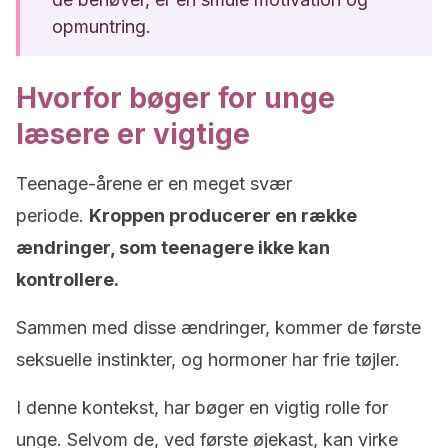
opmuntring.
Hvorfor bøger for unge
læsere er vigtige
Teenage-årene er en meget svær
periode.
Kroppen producerer en række
ændringer, som teenagere ikke kan
kontrollere.
Sammen med disse ændringer, kommer de første
seksuelle instinkter, og hormoner har frie tøjler.
I denne kontekst, har bøger en vigtig rolle for
unge. Selvom de, ved første øjekast, kan virke