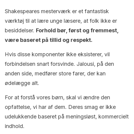
Shakespeares mesterværk er et fantastisk
værktøj til at lære unge læsere, at folk ikke er
besiddelser.
Forhold bør, først og fremmest,
være baseret på tillid og respekt.
Hvis disse komponenter ikke eksisterer, vil
forbindelsen snart forsvinde. Jalousi, på den
anden side, medfører store farer, der kan
ødelægge alt.
For at forstå vores børn, skal vi ændre den
opfattelse, vi har af dem. Deres smag er ikke
udelukkende baseret på meningsløst, kommercielt
indhold.