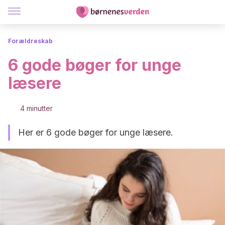
Forældreskab
6 gode bøger for unge
læsere
4 minutter
Her er 6 gode bøger for unge læsere.