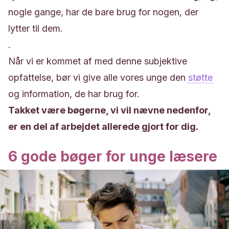
nogle gange, har de bare brug for nogen, der
lytter til dem.
.
Når vi er kommet af med denne subjektive
opfattelse, bør vi give alle vores unge den
støtte
og information, de har brug for.
Takket være bøgerne, vi vil nævne nedenfor,
er en del af arbejdet allerede gjort for dig.
6 gode bøger for unge læsere