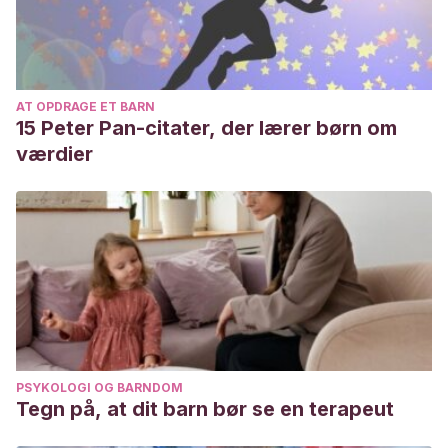
AT OPDRAGE ET BARN
15 Peter Pan-citater, der lærer børn om
værdier
PSYKOLOGI OG BARNDOM
Tegn på, at dit barn bør se en terapeut