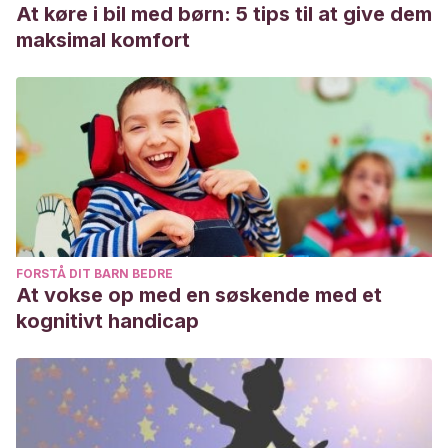
At køre i bil med børn: 5 tips til at give dem
maksimal komfort
FORSTÅ DIT BARN BEDRE
At vokse op med en søskende med et
kognitivt handicap