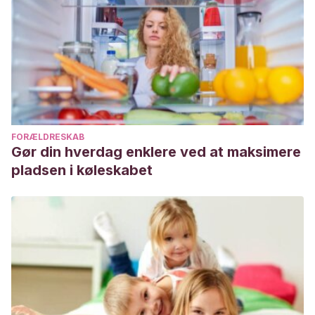
FORÆLDRESKAB
Gør din hverdag enklere ved at maksimere
pladsen i køleskabet