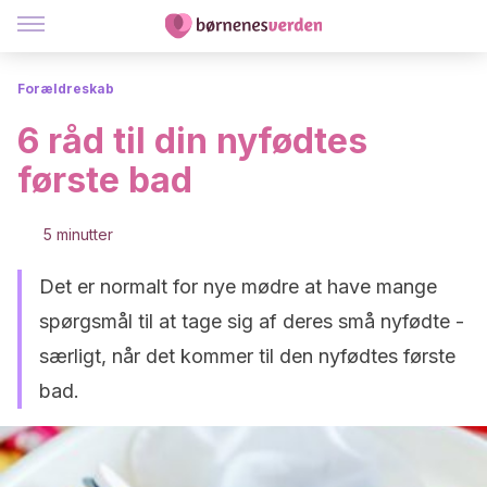
Forældreskab
6 råd til din nyfødtes
første bad
5 minutter
Det er normalt for nye mødre at have mange
spørgsmål til at tage sig af deres små nyfødte -
særligt, når det kommer til den nyfødtes første
bad.