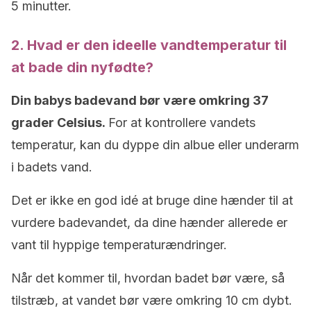
5 minutter.
2. Hvad er den ideelle vandtemperatur til
at bade din nyfødte?
Din babys badevand bør være omkring 37
grader
Celsius
.
For at kontrollere vandets
temperatur, kan du dyppe din albue eller underarm
i badets vand.
Det er ikke en god idé at bruge dine hænder til at
vurdere badevandet, da dine hænder allerede er
vant til hyppige temperaturændringer.
Når det kommer til, hvordan badet bør være, så
tilstræb, at vandet bør være omkring 10 cm dybt.