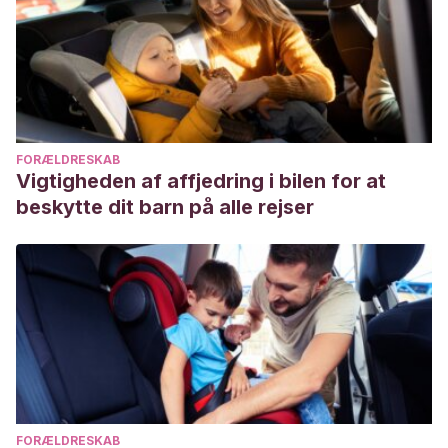
FORÆLDRESKAB
Vigtigheden af affjedring i bilen for at
beskytte dit barn på alle rejser
FORÆLDRESKAB