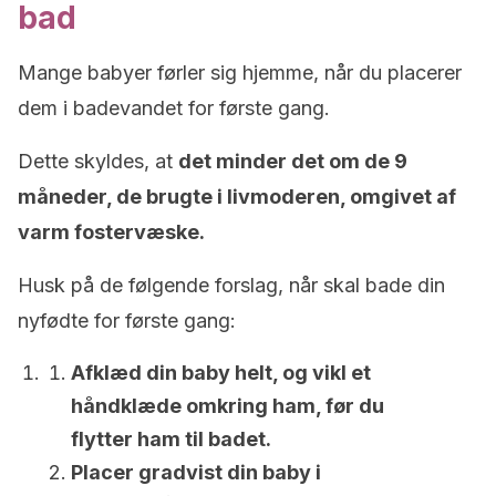
bad
Mange babyer førler sig hjemme, når du placerer
dem i badevandet for første gang.
Dette skyldes, at
det minder det om de 9
måneder, de brugte i livmoderen, omgivet af
varm fostervæske.
Husk på de følgende forslag, når skal bade din
nyfødte for første gang:
Afklæd din baby helt, og vikl et
håndklæde omkring ham, før du
flytter ham til badet.
Placer gradvist din baby i