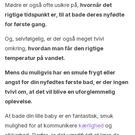
Mødre er også ofte usikre på,
hvornår det
rigtige tidspunkt er, til at bade deres nyfødte
for første gang.
Og, selvfølgelig, er der også meget tvivl
omkring,
hvordan man får den rigtige
temperatur på vandet.
Mens du muligvis har en smule frygt eller
angst for din nyfødtes første bad, er der ingen
tvivl om, at det vil blive en uforglemmelig
oplevelse.
At bade din lille baby er en fantastisk, smuk
mulighed for at kommunikere
kærlighed
og