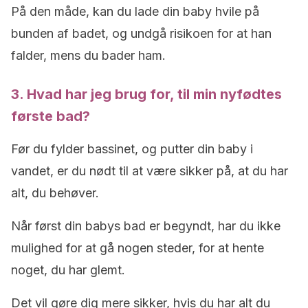
På den måde, kan du lade din baby hvile på
bunden af badet, og undgå risikoen for at han
falder, mens du bader ham.
3. Hvad har jeg brug for, til min nyfødtes
første bad?
Før du fylder bassinet, og putter din baby i
vandet, er du nødt til at være sikker på, at du har
alt, du behøver.
Når først din babys bad er begyndt, har du ikke
mulighed for at gå nogen steder, for at hente
noget, du har glemt.
Det vil gøre dig mere sikker, hvis du har alt du