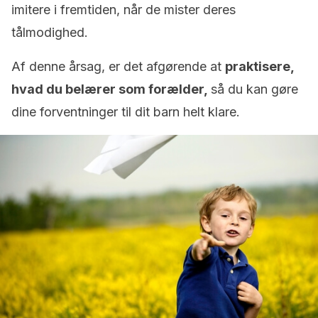
imitere i fremtiden, når de mister deres
tålmodighed.
Af denne årsag, er det afgørende at
praktisere,
hvad du belærer som forælder,
så du kan gøre
dine forventninger til dit barn helt klare.