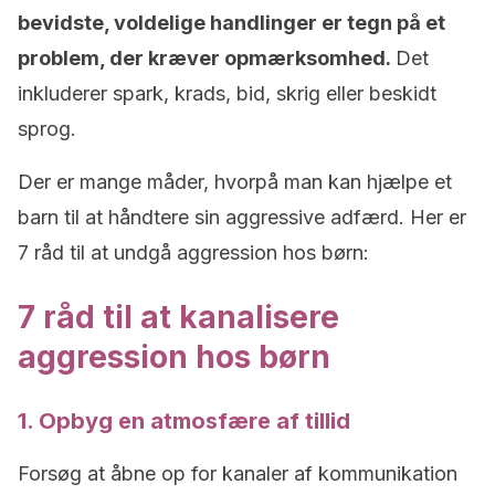
bevidste, voldelige handlinger er tegn på et
problem, der kræver opmærksomhed.
Det
inkluderer spark, krads, bid, skrig eller beskidt
sprog.
Der er mange måder, hvorpå man kan hjælpe et
barn til at håndtere sin aggressive adfærd. Her er
7 råd til at undgå aggression hos børn:
7 råd til at kanalisere
aggression hos børn
1. Opbyg en atmosfære af
tillid
Forsøg at åbne op for kanaler af kommunikation