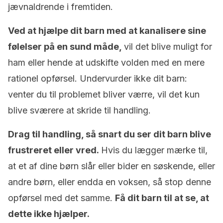
jævnaldrende i fremtiden.
Ved at hjælpe dit barn med at kanalisere sine
følelser på en sund måde,
vil det blive muligt for
ham eller hende at udskifte volden med en mere
rationel opførsel. Undervurder ikke dit barn:
venter du til problemet bliver værre, vil det kun
blive sværere at skride til handling.
Drag til handling, så snart du ser dit barn blive
frustreret eller vred.
Hvis du lægger mærke til,
at et af dine børn slår eller bider en søskende, eller
andre børn, eller endda en voksen, så stop denne
opførsel med det samme.
Få dit barn til at se, at
dette ikke hjælper.