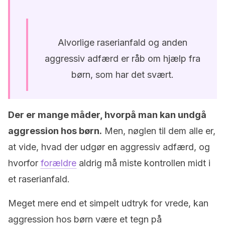
Alvorlige raserianfald og anden
aggressiv adfærd er råb om hjælp fra
børn, som har det svært.
Der er mange måder, hvorpå man kan undgå
aggression hos børn.
Men, nøglen til dem alle er,
at vide, hvad der udgør en aggressiv adfærd, og
hvorfor
forældre
aldrig må miste kontrollen midt i
et raserianfald.
Meget mere end et simpelt udtryk for vrede, kan
aggression hos børn være et tegn på