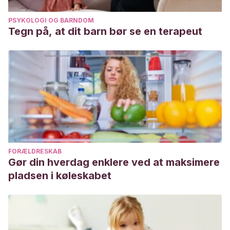
PSYKOLOGI OG BARNDOM
Tegn på, at dit barn bør se en terapeut
FORÆLDRESKAB
Gør din hverdag enklere ved at maksimere
pladsen i køleskabet