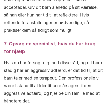
acceptabel. Giv dit barn alenetid på sit værelse,
så han eller hun har tid til at reflektere. Hvis
rettende foranstaltninger er nødvendige, så
praktiser dem så tidligt som muligt.
7. Opsøg en specialist, hvis du har brug
for hjælp
Hvis du har forsøgt dig med disse råd, og dit barn
stadig har en aggressiv adfærd, er det tid til, at dit
barn taler med en terapeut. Den professionelle vil
være i stand til at identificere årsagen til den
aggressive adfærd, og hjælpe din familie med at
håndtere det.