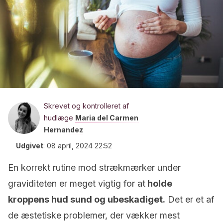
Skrevet og kontrolleret af
hudlæge
Maria del Carmen
Hernandez
Udgivet
:
08 april, 2024 22:52
En korrekt rutine mod strækmærker under
graviditeten er meget vigtig for at
holde
kroppens hud sund og ubeskadiget.
Det er et af
de æstetiske problemer, der vækker mest