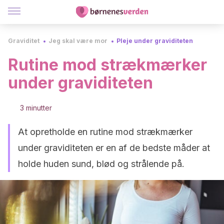
Graviditet
Jeg skal være mor
Pleje under graviditeten
Rutine mod strækmærker
under graviditeten
3 minutter
At opretholde en rutine mod strækmærker
under graviditeten er en af de bedste måder at
holde huden sund, blød og strålende på.