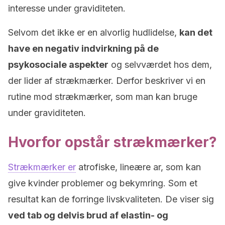
interesse under graviditeten.
Selvom det ikke er en alvorlig hudlidelse,
kan det
have en negativ indvirkning på de
psykosociale aspekter
og selvværdet hos dem,
der lider af strækmærker. Derfor beskriver vi en
rutine mod strækmærker, som man kan bruge
under graviditeten.
Hvorfor opstår strækmærker?
Strækmærker er
atrofiske, lineære ar, som kan
give kvinder problemer og bekymring. Som et
resultat kan de forringe livskvaliteten. De viser sig
ved tab og delvis brud af elastin- og