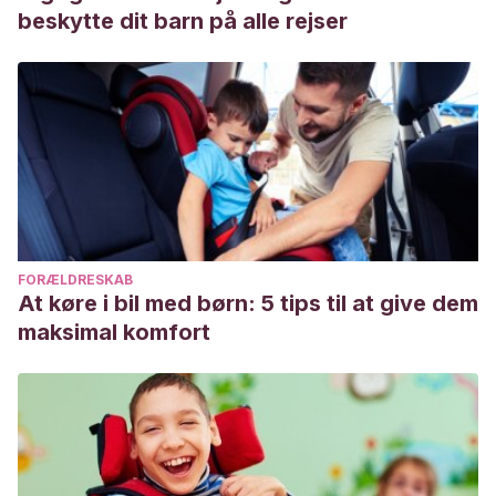
beskytte dit barn på alle rejser
FORÆLDRESKAB
At køre i bil med børn: 5 tips til at give dem
maksimal komfort