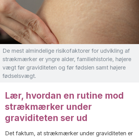
De mest almindelige risikofaktorer for udvikling af
strækmærker er yngre alder, familiehistorie, højere
vægt før graviditeten og før fødslen samt højere
fødselsvægt.
Lær, hvordan en rutine mod
strækmærker under
graviditeten ser ud
Det faktum, at strækmærker under graviditeten er