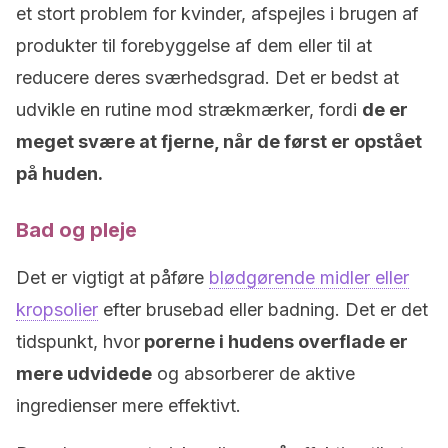
et stort problem for kvinder, afspejles i brugen af
produkter til forebyggelse af dem eller til at
reducere deres sværhedsgrad. Det er bedst at
udvikle en rutine mod strækmærker, fordi
de er
meget svære at fjerne, når de først er opstået
på huden.
Bad og pleje
Det er vigtigt at påføre
blødgørende midler eller
kropsolier
efter brusebad eller badning. Det er det
tidspunkt, hvor
porerne i hudens overflade er
mere udvidede
og absorberer de aktive
ingredienser mere effektivt.