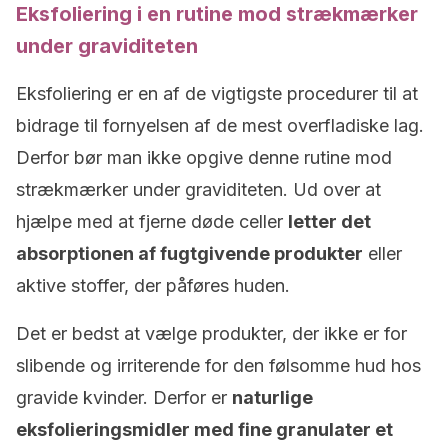
Eksfoliering i en rutine mod strækmærker
under graviditeten
Eksfoliering er en af de vigtigste procedurer til at
bidrage til fornyelsen af de mest overfladiske lag.
Derfor bør man ikke opgive denne rutine mod
strækmærker under graviditeten. Ud over at
hjælpe med at fjerne døde celler
letter det
absorptionen af fugtgivende produkter
eller
aktive stoffer, der påføres huden.
Det er bedst at vælge produkter, der ikke er for
slibende og irriterende for den følsomme hud hos
gravide kvinder. Derfor er
naturlige
eksfolieringsmidler med fine granulater et