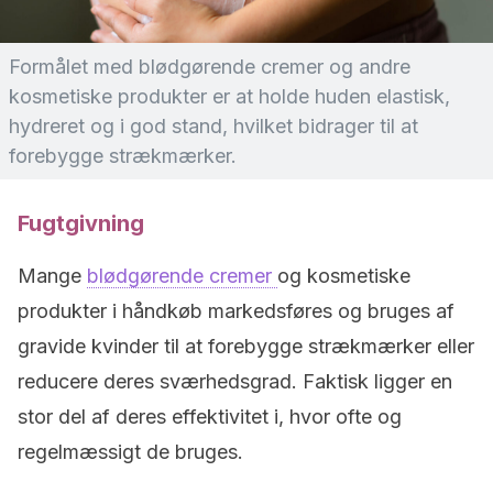
Formålet med blødgørende cremer og andre
kosmetiske produkter er at holde huden elastisk,
hydreret og i god stand, hvilket bidrager til at
forebygge strækmærker.
Fugtgivning
Mange
blødgørende cremer
og kosmetiske
produkter i håndkøb markedsføres og bruges af
gravide kvinder til at forebygge strækmærker eller
reducere deres sværhedsgrad. Faktisk ligger en
stor del af deres effektivitet i, hvor ofte og
regelmæssigt de bruges.