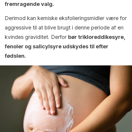
fremragende valg.
Derimod kan kemiske eksfolieringsmidler være for
aggressive til at blive brugt i denne periode af en
kvindes graviditet. Derfor
bør trikloreddikesyre,
fenoler og salicylsyre udskydes til efter
fødslen.