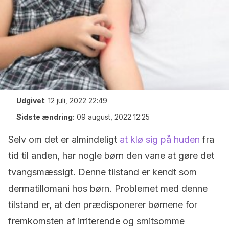
Udgivet
:
12 juli, 2022 22:49
Sidste ændring:
09 august, 2022 12:25
Selv om det er almindeligt
at klø sig på huden
fra
tid til anden, har nogle børn den vane at gøre det
tvangsmæssigt. Denne tilstand er kendt som
dermatillomani hos børn. Problemet med denne
tilstand er, at den prædisponerer børnene for
fremkomsten af irriterende og smitsomme