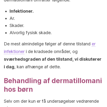
Infektioner.
Ar.
Skader.
Alvorlig fysisk skade.
De mest almindelige følger af denne tilstand
er
infektioner
i de kradsede områder, og
sværhedsgraden af den tilstand, vi diskuterer
i dag
, kan afhænge af dette.
Behandling af dermatillomani
hos børn
Selv om der kun er få undersøgelser vedrørende