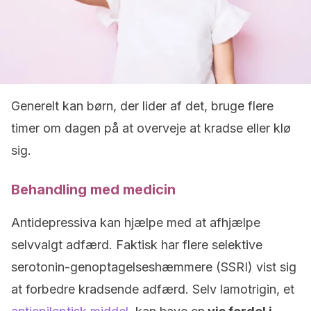
Generelt kan børn, der lider af det, bruge flere
timer om dagen på at overveje at kradse eller klø
sig.
Behandling med medicin
Antidepressiva kan hjælpe med at afhjælpe
selvvalgt adfærd. Faktisk har flere selektive
serotonin-genoptagelseshæmmere (SSRI) vist sig
at forbedre kradsende adfærd. Selv lamotrigin, et