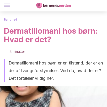
Sundhed
Dermatillomani hos børn:
Hvad er det?
4 minutter
Dermatillomani hos børn er en tilstand, der er en
del af tvangsforstyrrelser. Ved du, hvad det er?
Det fortæller vi dig her.