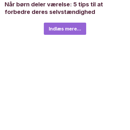
Når børn deler værelse: 5 tips til at
forbedre deres selvstændighed
Indlæs mere...