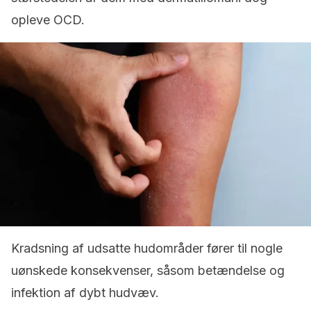
opleve OCD.
Kradsning af udsatte hudområder fører til nogle
uønskede konsekvenser, såsom betændelse og
infektion af dybt hudvæv.