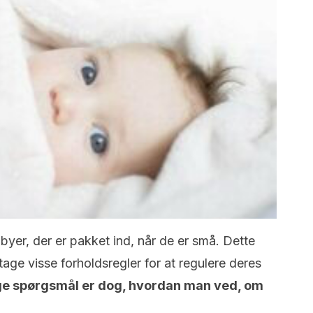
byer, der er pakket ind, når de er små. Dette
 tage visse forholdsregler for at regulere deres
ge spørgsmål er dog, hvordan man ved, om