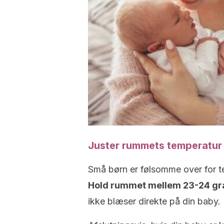
Juster rummets temperatur
Små børn er følsomme over for t
Hold rummet mellem 23-24 gr
ikke blæser direkte på din baby.