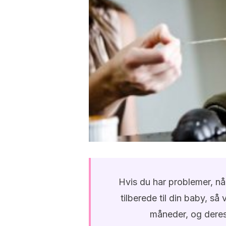
Hvis du har problemer, når
tilberede til din baby, så
måneder, og deres