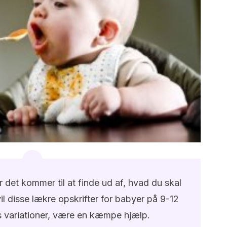
 det kommer til at finde ud af, hvad du skal
 vil disse lækre opskrifter for babyer på 9-12
 variationer, være en kæmpe hjælp.