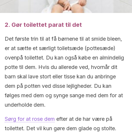
2. Gør toilettet parat til det
Det første trin til at få børnene til at smide bleen,
er at sætte et særligt toiletsæde (pottesæde)
ovenpå toilettet. Du kan også købe en almindelig
potte til dem. Hvis du allerede ved, hvornår dit
barn skal lave stort eller tisse kan du anbringe
dem på potten ved disse lejligheder. Du kan
følges med dem og synge sange med dem for at
underholde dem.
Sørg for at rose dem
efter at de har være på
toilettet. Det vil kun gøre dem glade og stolte.