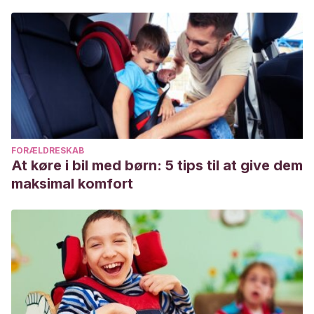
FORÆLDRESKAB
At køre i bil med børn: 5 tips til at give dem
maksimal komfort