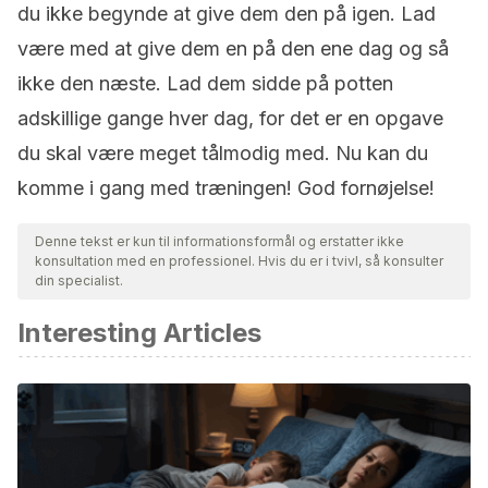
du ikke begynde at give dem den på igen. Lad
være med at give dem en på den ene dag og så
ikke den næste. Lad dem sidde på potten
adskillige gange hver dag, for det er en opgave
du skal være meget tålmodig med. Nu kan du
komme i gang med træningen! God fornøjelse!
Denne tekst er kun til informationsformål og erstatter ikke
konsultation med en professionel. Hvis du er i tvivl, så konsulter
din specialist.
Interesting Articles