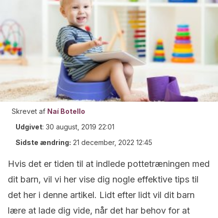
Skrevet af
Naí Botello
Udgivet
:
30 august, 2019 22:01
Sidste ændring:
21 december, 2022 12:45
Hvis det er tiden til at indlede pottetræningen med
dit barn, vil vi her vise dig nogle effektive tips til
det her i denne artikel. Lidt efter lidt vil dit barn
lære at lade dig vide, når det har behov for at