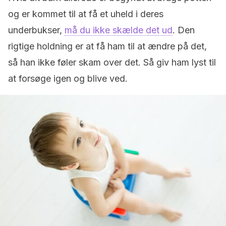
og er kommet til at få et uheld i deres
underbukser,
må du ikke skælde det ud
. Den
rigtige holdning er at få ham til at ændre på det,
så han ikke føler skam over det. Så giv ham lyst til
at forsøge igen og blive ved.