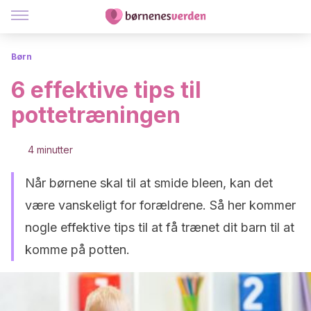
Børn
6 effektive tips til
pottetræningen
4 minutter
Når børnene skal til at smide bleen, kan det
være vanskeligt for forældrene. Så her kommer
nogle effektive tips til at få trænet dit barn til at
komme på potten.