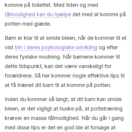
komme på toilettet. Med tiden og med
tålmodighed kan du hjælpe
det med at komme på
potten med glæde.
Børn er klar til at smide bleen, når de kommer til et
vist
trin i deres psykologiske udvikling
og efter
deres fysiske modning. Når børnene kommer til
dette tidspunkt, kan det være vanskeligt for
forældrene. Så her kommer nogle effektive tips til
at få trænet dit barn til at komme på potten.
Inden du kommer så langt, at dit barn kan smide
bleen, er det vigtigt at huske på, at pottetræning
kræver en masse tålmodighed. Når du går i gang
med disse tips er det en god ide at forsøge at