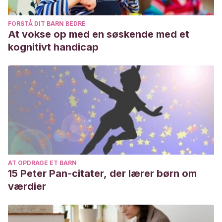
FORSTÅ DIT BARN BEDRE
At vokse op med en søskende med et
kognitivt handicap
AT OPDRAGE ET BARN
15 Peter Pan-citater, der lærer børn om
værdier