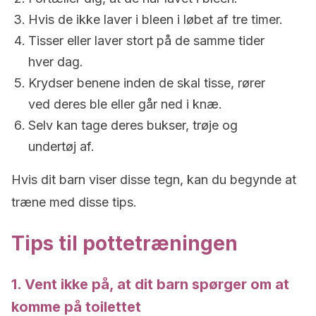
Hvis de ikke laver i bleen i løbet af tre timer.
Tisser eller laver stort på de samme tider
hver dag.
Krydser benene inden de skal tisse, rører
ved deres ble eller går ned i knæ.
Selv kan tage deres bukser, trøje og
undertøj af.
Hvis dit barn viser disse tegn, kan du begynde at
træne med disse tips.
Tips til pottetræningen
1. Vent ikke på, at dit barn spørger om at
komme på toilettet