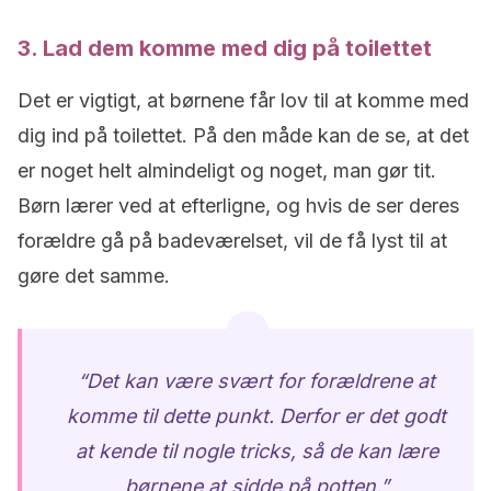
3. Lad dem komme med dig på toilettet
Det er vigtigt, at børnene får lov til at komme med
dig ind på toilettet. På den måde kan de se, at det
er noget helt almindeligt og noget, man gør tit.
Børn lærer ved at efterligne, og hvis de ser deres
forældre gå på badeværelset, vil de få lyst til at
gøre det samme.
“Det kan være svært for forældrene at
komme til dette punkt. Derfor er det godt
at kende til nogle tricks, så de kan lære
børnene at sidde på potten.”