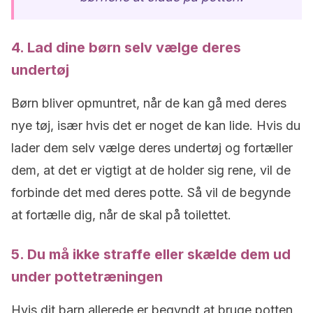
4. Lad dine børn selv vælge deres
undertøj
Børn bliver opmuntret, når de kan gå med deres
nye tøj, især hvis det er noget de kan lide. Hvis du
lader dem selv vælge deres undertøj og fortæller
dem, at det er vigtigt at de holder sig rene, vil de
forbinde det med deres potte. Så vil de begynde
at fortælle dig, når de skal på toilettet.
5. Du må ikke straffe eller skælde dem ud
under pottetræningen
Hvis dit barn allerede er begyndt at bruge potten