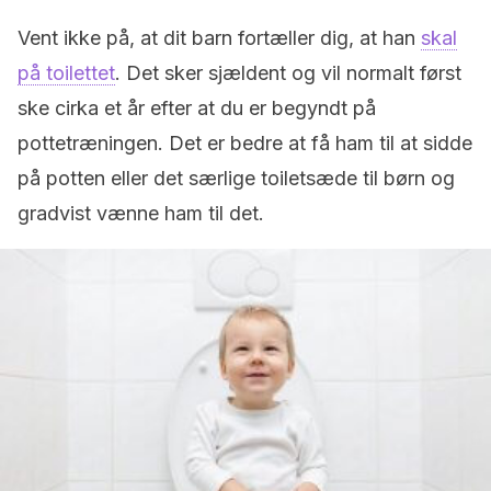
Vent ikke på, at dit barn fortæller dig, at han
skal
på toilettet
. Det sker sjældent og vil normalt først
ske cirka et år efter at du er begyndt på
pottetræningen. Det er bedre at få ham til at sidde
på potten eller det særlige toiletsæde til børn og
gradvist vænne ham til det.