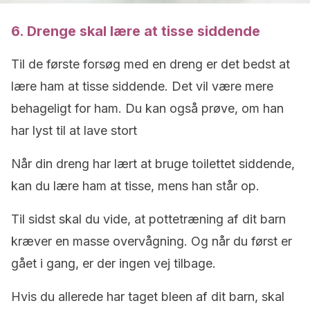
6. Drenge skal lære at tisse siddende
Til de første forsøg med en dreng er det bedst at
lære ham at tisse siddende. Det vil være mere
behageligt for ham. Du kan også prøve, om han
har lyst til at lave stort
Når din dreng har lært at bruge toilettet siddende,
kan du lære ham at tisse, mens han står op.
Til sidst skal du vide, at pottetræning af dit barn
kræver en masse overvågning. Og når du først er
gået i gang, er der ingen vej tilbage.
Hvis du allerede har taget bleen af dit barn, skal