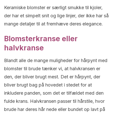
Keramiske blomster er særligt smukke til kjoler,
der har et simpelt snit og lige linjer, der ikke har så
mange detaljer til at fremhæve deres elegance.
Blomsterkranse eller
halvkranse
Blandt alle de mange muligheder for hårpynt med
blomster til brude tænker vi, at halvkransen er
den, der bliver brugt mest. Det er hårpynt, der
bliver brugt bag på hovedet i stedet for at
inkludere panden, som det er tilfældet med den
fulde krans. Halvkransen passer til hårstile, hvor
brude har deres hår nede eller bundet op lavt på