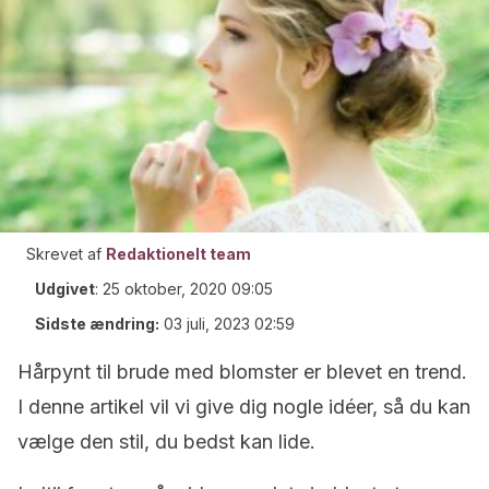
Skrevet af
Redaktionelt team
Udgivet
:
25 oktober, 2020 09:05
Sidste ændring:
03 juli, 2023 02:59
Hårpynt til brude med blomster er blevet en trend.
I denne artikel vil vi give dig nogle idéer, så du kan
vælge den stil, du bedst kan lide.