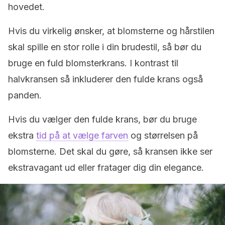
hovedet.
Hvis du virkelig ønsker, at blomsterne og hårstilen
skal spille en stor rolle i din brudestil, så bør du
bruge en fuld blomsterkrans. I kontrast til
halvkransen så inkluderer den fulde krans også
panden.
Hvis du vælger den fulde krans, bør du bruge
ekstra
tid på at vælge farven
og størrelsen på
blomsterne. Det skal du gøre, så kransen ikke ser
ekstravagant ud eller fratager dig din elegance.