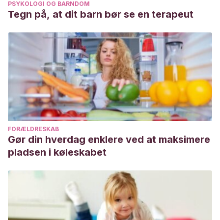
PSYKOLOGI OG BARNDOM
Tegn på, at dit barn bør se en terapeut
FORÆLDRESKAB
Gør din hverdag enklere ved at maksimere
pladsen i køleskabet