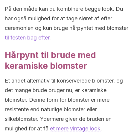
På den måde kan du kombinere begge look. Du
har også mulighed for at tage sløret af efter
ceremonien og kun bruge hårpyntet med blomster
til festen bag efter
.
Hårpynt til brude med
keramiske blomster
Et andet alternativ til konserverede blomster, og
det mange brude bruger nu, er keramiske
blomster. Denne form for blomster er mere
resistente end naturlige blomster eller
silkeblomster. Ydermere giver de bruden en
mulighed for at få
et mere vintage look
.