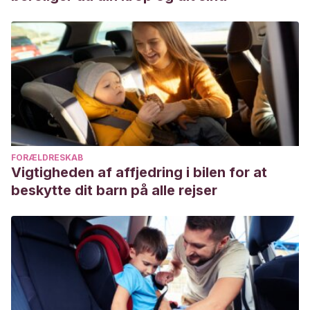
FORÆLDRESKAB
Vigtigheden af affjedring i bilen for at
beskytte dit barn på alle rejser