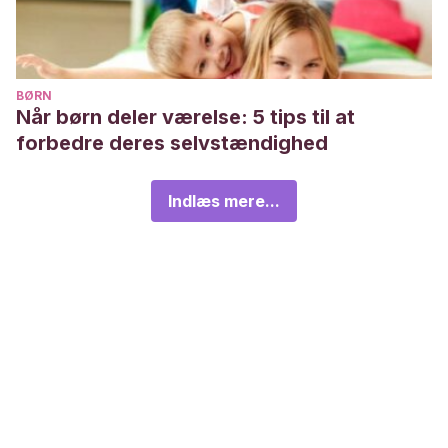
BØRN
Når børn deler værelse: 5 tips til at
forbedre deres selvstændighed
Indlæs mere...