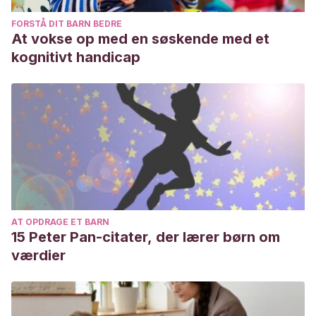
FORSTÅ DIT BARN BEDRE
At vokse op med en søskende med et
kognitivt handicap
AT OPDRAGE ET BARN
15 Peter Pan-citater, der lærer børn om
værdier