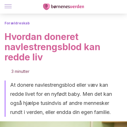
Forældreskab
Hvordan doneret
navlestrengsblod kan
redde liv
3 minutter
At donere navlestrengsblod eller væv kan
redde livet for en nyfødt baby. Men det kan
også hjælpe tusindvis af andre mennesker
rundt i verden, eller endda din egen familie.