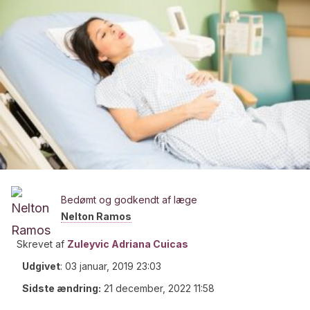
Bedømt og godkendt af læge
Nelton Ramos
Skrevet af
Zuleyvic Adriana Cuicas
Udgivet
:
03 januar, 2019 23:03
Sidste ændring:
21 december, 2022 11:58