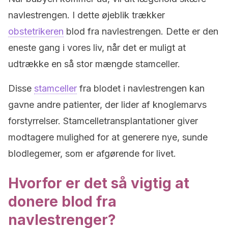
navlestrengen. I dette øjeblik trækker
obstetrikeren
blod fra navlestrengen. Dette er den
eneste gang i vores liv, når det er muligt at
udtrække en så stor mængde stamceller.
Disse
stamceller
fra blodet i navlestrengen kan
gavne andre patienter, der lider af knoglemarvs
forstyrrelser. Stamcelletransplantationer giver
modtagere mulighed for at generere nye, sunde
blodlegemer, som er afgørende for livet.
Hvorfor er det så vigtig at
donere blod fra
navlestrenger?