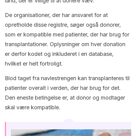
land, der er villige til at donere væv.
De organisationer, der har ansvaret for at
opretholde disse registre, søger også donorer,
som er kompatible med patienter, der har brug for
transplantationer. Oplysninger om hver donation
er derfor kodet og inkluderet i en database,
hvilket er helt fortroligt.
Blod taget fra navlestrengen kan transplanteres til
patienter overalt i verden, der har brug for det.
Den eneste betingelse er, at donor og modtager
skal være kompatible.