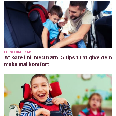
FORÆLDRESKAB
At køre i bil med børn: 5 tips til at give dem
maksimal komfort