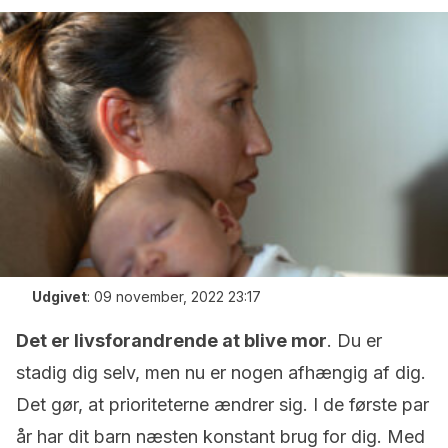
Udgivet
:
09 november, 2022 23:17
Det er livsforandrende at blive mor
. Du er
stadig dig selv, men nu er nogen afhængig af dig.
Det gør, at prioriteterne ændrer sig. I de første par
år har dit barn næsten konstant brug for dig. Med