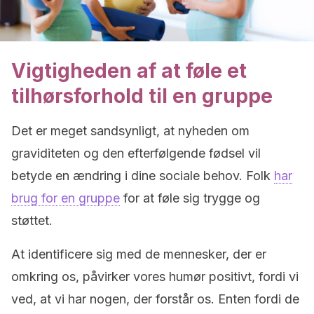
Vigtigheden af at føle et
tilhørsforhold til en gruppe
Det er meget sandsynligt, at nyheden om
graviditeten og den efterfølgende fødsel vil
betyde en ændring i dine sociale behov. Folk
har
brug for en gruppe
for at føle sig trygge og
støttet.
At identificere sig med de mennesker, der er
omkring os, påvirker vores humør positivt, fordi vi
ved, at vi har nogen, der forstår os. Enten fordi de