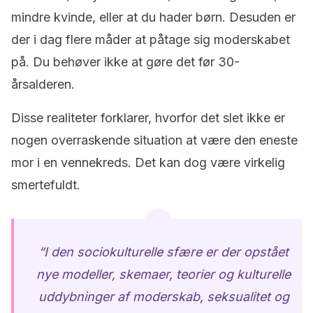
mindre kvinde, eller at du hader børn. Desuden er
der i dag flere måder at påtage sig moderskabet
på. Du behøver ikke at gøre det før 30-
årsalderen.
Disse realiteter forklarer, hvorfor det slet ikke er
nogen overraskende situation at være den eneste
mor i en vennekreds. Det kan dog være virkelig
smertefuldt.
“I den sociokulturelle sfære er der opstået
nye modeller, skemaer, teorier og kulturelle
uddybninger af moderskab, seksualitet og