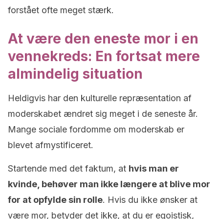
forstået ofte meget stærk.
At være den eneste mor i en
vennekreds: En fortsat mere
almindelig situation
Heldigvis har den kulturelle repræsentation af
moderskabet ændret sig meget i de seneste år.
Mange sociale fordomme om moderskab er
blevet afmystificeret.
Startende med det faktum, at
hvis man er
kvinde, behøver man ikke længere at blive mor
for at opfylde sin rolle
. Hvis du ikke ønsker at
være mor, betyder det ikke, at du er egoistisk,