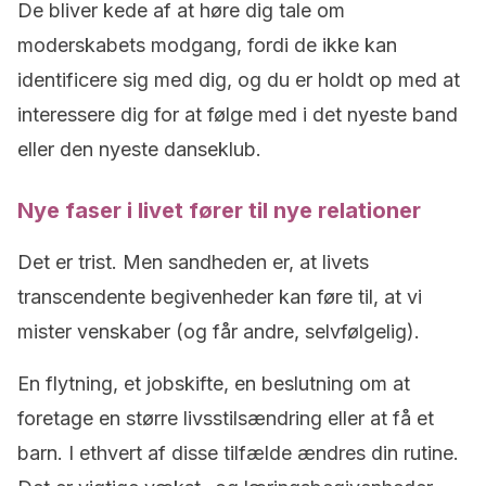
De bliver kede af at høre dig tale om
moderskabets modgang, fordi de ikke kan
identificere sig med dig, og du er holdt op med at
interessere dig for at følge med i det nyeste band
eller den nyeste danseklub.
Nye faser i livet fører til nye relationer
Det er trist. Men sandheden er, at livets
transcendente begivenheder kan føre til, at vi
mister venskaber (og får andre, selvfølgelig).
En flytning, et jobskifte, en beslutning om at
foretage en større livsstilsændring eller at få et
barn. I ethvert af disse tilfælde ændres din rutine.