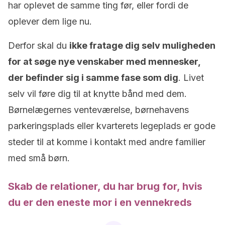
har oplevet de samme ting før, eller fordi de
oplever dem lige nu.
Derfor skal du
ikke fratage dig selv muligheden
for at søge nye venskaber med mennesker,
der befinder sig i samme fase som dig
. Livet
selv vil føre dig til at knytte bånd med dem.
Børnelægernes venteværelse, børnehavens
parkeringsplads eller
kvarterets
legeplads er gode
steder til at komme i kontakt med andre familier
med små børn.
Skab de relationer, du har brug for, hvis
du er den eneste mor i en vennekreds