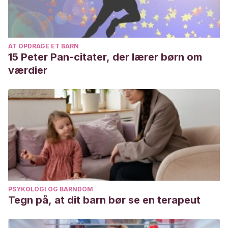
AT OPDRAGE ET BARN
15 Peter Pan-citater, der lærer børn om
værdier
PSYKOLOGI OG BARNDOM
Tegn på, at dit barn bør se en terapeut