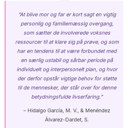
“At blive mor og far er kort sagt en vigtig
personlig og familiemæssig overgang,
som sætter de involverede voksnes
ressourcer til at klare sig på prøve, og som
har en tendens til at være forbundet med
en særlig ustabil og sårbar periode på
individuelt og interpersonelt plan, og hvor
der derfor opstår vigtige behov for støtte
til de mennesker, der står over for denne
betydningsfulde livserfaring.”
–
Hidalgo García, M. V., & Menéndez
Álvarez-Dardet, S.