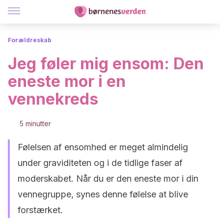
Forældreskab
Jeg føler mig ensom: Den
eneste mor i en
vennekreds
5 minutter
Følelsen af ensomhed er meget almindelig
under graviditeten og i de tidlige faser af
moderskabet. Når du er den eneste mor i din
vennegruppe, synes denne følelse at blive
forstærket.