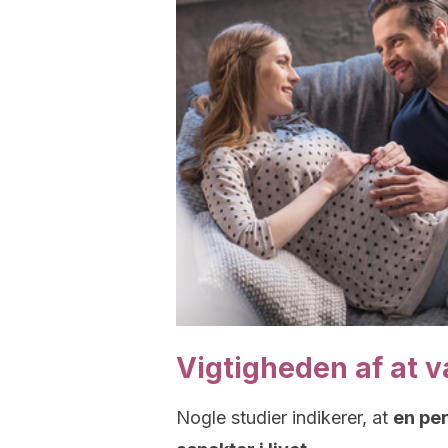
Vigtigheden af at 
Nogle studier indikerer, at
en pe