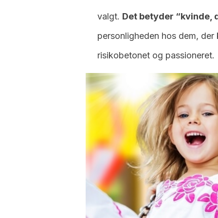
valgt.
Det betyder “kvinde, 
personligheden hos dem, der 
risikobetonet og passioneret.