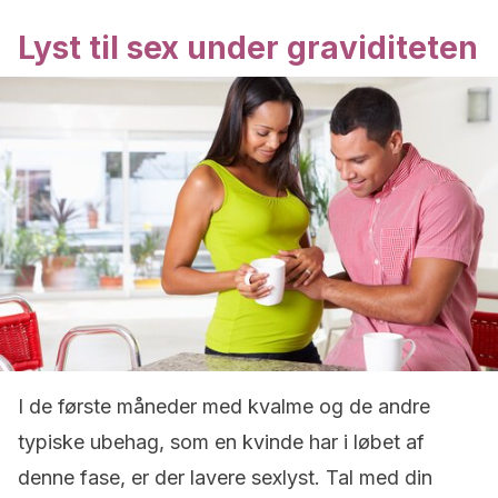
Lyst til sex under graviditeten
I de første måneder med kvalme og de andre
typiske ubehag, som en kvinde har i løbet af
denne fase, er der lavere sexlyst. Tal med din