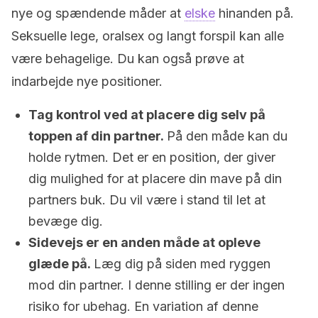
nye og spændende måder at
elske
hinanden på.
Seksuelle lege, oralsex og langt forspil kan alle
være behagelige. Du kan også prøve at
indarbejde nye positioner.
Tag kontrol ved at placere dig selv på
toppen af din partner.
På den måde kan du
holde rytmen. Det er en position, der giver
dig mulighed for at placere din mave på din
partners buk. Du vil være i stand til let at
bevæge dig.
Sidevejs er en anden måde at opleve
glæde på.
Læg dig på siden med ryggen
mod din partner. I denne stilling er der ingen
risiko for ubehag. En variation af denne