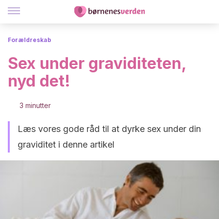
Forældreskab
Sex under graviditeten,
nyd det!
3 minutter
Læs vores gode råd til at dyrke sex under din
graviditet i denne artikel