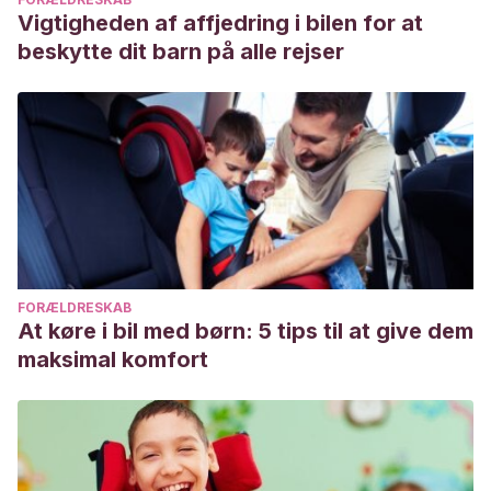
Vigtigheden af affjedring i bilen for at
beskytte dit barn på alle rejser
FORÆLDRESKAB
At køre i bil med børn: 5 tips til at give dem
maksimal komfort