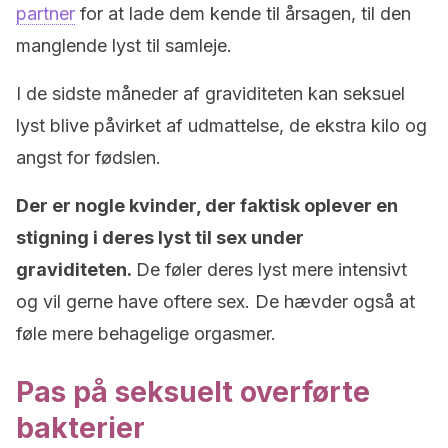
partner
for at lade dem kende til årsagen, til den
manglende lyst til samleje.
I de sidste måneder af graviditeten kan seksuel
lyst blive påvirket af udmattelse, de ekstra kilo og
angst for fødslen.
Der er nogle kvinder, der faktisk oplever en
stigning i deres lyst til sex under
graviditeten.
De føler deres lyst mere intensivt
og vil gerne have oftere sex. De hævder også at
føle mere behagelige orgasmer.
Pas på seksuelt overførte
bakterier