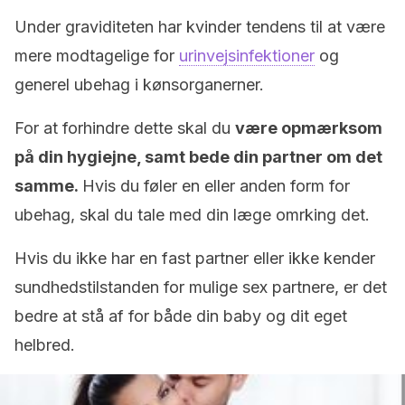
Under graviditeten har kvinder tendens til at være
mere modtagelige for
urinvejsinfektioner
og
generel ubehag i kønsorganerner.
For at forhindre dette skal du
være opmærksom
på din hygiejne, samt bede din partner om det
samme.
Hvis du føler en eller anden form for
ubehag, skal du tale med din læge omrking det.
Hvis du ikke har en fast partner eller ikke kender
sundhedstilstanden for mulige sex partnere, er det
bedre at stå af for både din baby og dit eget
helbred.