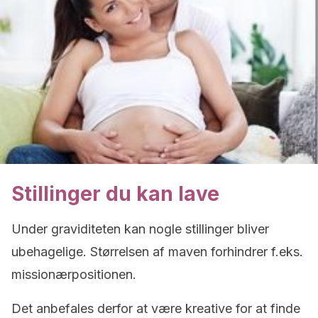
Stillinger du kan lave
Under graviditeten kan nogle stillinger bliver
ubehagelige. Størrelsen af maven forhindrer f.eks.
missionærpositionen.
Det anbefales derfor at være kreative for at finde