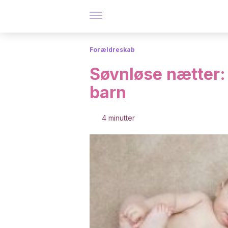
Forældreskab
Søvnløse nætter: 
barn
4 minutter