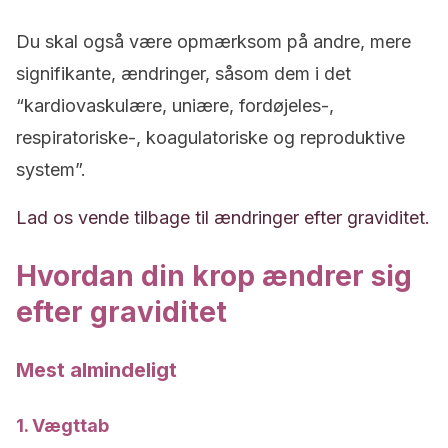
Du skal også være opmærksom på andre, mere
signifikante, ændringer, såsom dem i det
“kardiovaskulære, uniære, fordøjeles-,
respiratoriske-, koagulatoriske og reproduktive
system”.
Lad os vende tilbage til ændringer efter graviditet.
Hvordan din krop ændrer sig
efter graviditet
Mest almindeligt
1. Vægttab