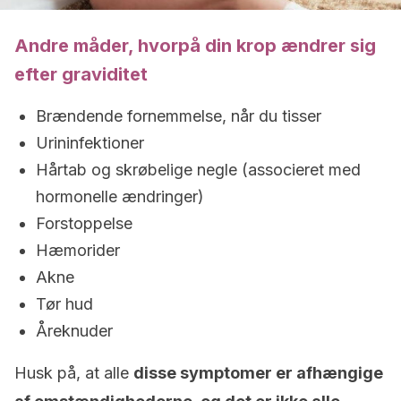
Andre måder, hvorpå din krop ændrer sig
efter graviditet
Brændende fornemmelse, når du tisser
Urininfektioner
Hårtab og skrøbelige negle (associeret med
hormonelle ændringer)
Forstoppelse
Hæmorider
Akne
Tør hud
Åreknuder
Husk på, at alle
disse symptomer er afhængige