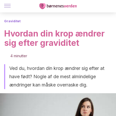
Graviditet
Hvordan din krop ændrer
sig efter graviditet
4 minutter
Ved du, hvordan din krop ændrer sig efter at
have født? Nogle af de mest almindelige
ændringer kan måske overraske dig.