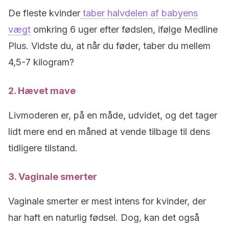
De fleste kvinder
taber halvdelen af babyens
vægt
omkring 6 uger efter fødslen, ifølge Medline
Plus. Vidste du, at når du føder, taber du mellem
4,5-7 kilogram?
2. Hævet mave
Livmoderen er, på en måde, udvidet, og det tager
lidt mere end en måned at vende tilbage til dens
tidligere tilstand.
3. Vaginale smerter
Vaginale smerter er mest intens for kvinder, der
har haft en naturlig fødsel. Dog, kan det også