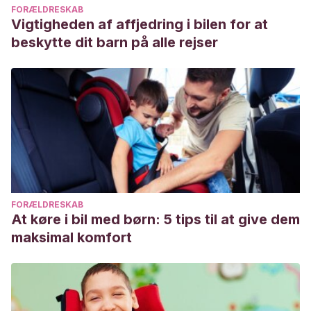
FORÆLDRESKAB
Vigtigheden af affjedring i bilen for at
beskytte dit barn på alle rejser
FORÆLDRESKAB
At køre i bil med børn: 5 tips til at give dem
maksimal komfort