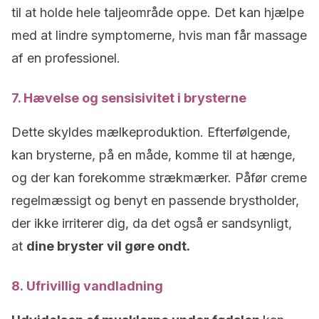
til at holde hele taljeområde oppe. Det kan hjælpe
med at lindre symptomerne, hvis man får massage
af en professionel.
7. Hævelse og sensisivitet i brysterne
Dette skyldes mælkeproduktion. Efterfølgende,
kan brysterne, på en måde, komme til at hænge,
og der kan forekomme strækmærker. Påfør creme
regelmæssigt og benyt en passende brystholder,
der ikke irriterer dig, da det også er sandsynligt,
at
dine bryster vil gøre ondt.
8. Ufrivillig vandladning