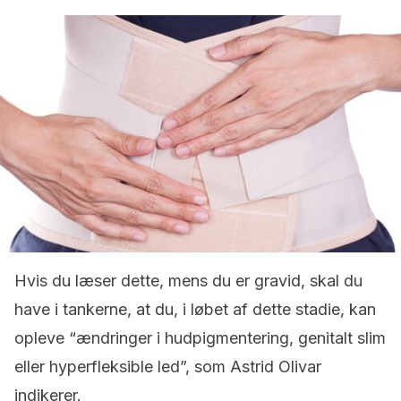
Hvis du læser dette, mens du er gravid, skal du
have i tankerne, at du, i løbet af dette stadie, kan
opleve “ændringer i hudpigmentering, genitalt slim
eller hyperfleksible led”, som Astrid Olivar
indikerer.