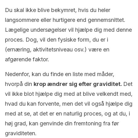
Du skal ikke blive bekymret, hvis du heler
langsommere eller hurtigere end gennemsnittet.
Lægelige undersøgelser vil hjælpe dig med denne
proces. Dog, vil den fysiske form, du er i
(ernæring, aktivitetsniveau osv.) være en
afgørende faktor.
Nedenfor, kan du finde en liste med måder,
hvorpå din
krop ændrer sig efter graviditet.
Det
vil ikke blot hjælpe dig med at blive velkendt med,
hvad du kan forvente, men det vil også hjælpe dig
med at se, at det er en naturlig proces, og at du, i
høj grad, kan genvinde din fremtoning fra før
graviditeten.