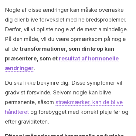
Nogle af disse ændringer kan måske overraske
dig eller blive forvekslet med helbredsproblemer.
Derfor, vil vi opliste nogle af de mest almindelige.
På den måde, vil du være opmærksom på nogle
af de
transformationer, som din krop kan
præsentere, som et
resultat af hormonelle
ændringer
.
Du skal ikke bekymre dig. Disse symptomer vil
gradvist forsvinde. Selvom nogle kan blive
permanente, såsom
strækmærker, kan de blive
håndteret
og forebygget med korrekt pleje før og
efter graviditeten.