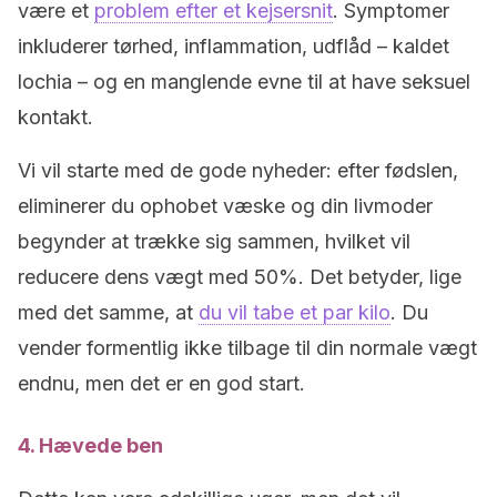
være et
problem efter et kejsersnit
. Symptomer
inkluderer tørhed, inflammation, udflåd – kaldet
lochia – og en manglende evne til at have seksuel
kontakt.
Vi vil starte med de gode nyheder: efter fødslen,
eliminerer du ophobet væske og din livmoder
begynder at trække sig sammen, hvilket vil
reducere dens vægt med 50%. Det betyder, lige
med det samme, at
du vil tabe et par kilo
. Du
vender formentlig ikke tilbage til din normale vægt
endnu, men det er en god start.
4. Hævede ben