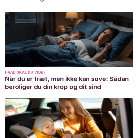
HVAD SKAL DU VIDE?
Når du er træt, men ikke kan sove: Sådan
beroliger du din krop og dit sind