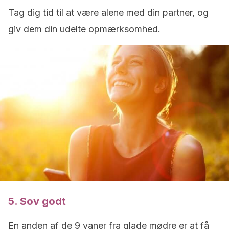
Tag dig tid til at være alene med din partner, og
giv dem din udelte opmærksomhed.
5. Sov godt
En anden af ​​de 9 vaner fra glade mødre er at få