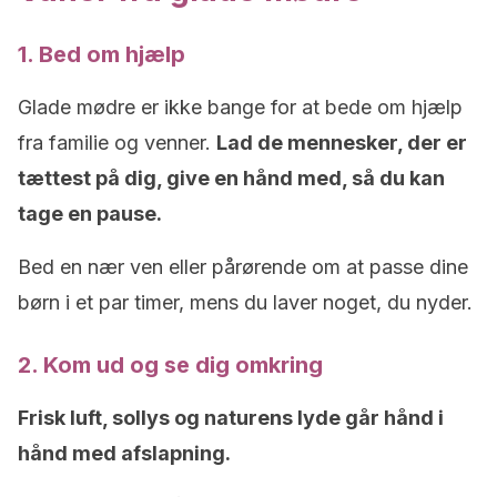
1. Bed om hjælp
Glade mødre er ikke bange for at bede om hjælp
fra familie og venner.
Lad de mennesker, der er
tættest på dig, give en hånd med, så du kan
tage en pause.
Bed en nær ven eller pårørende om at passe dine
børn i et par timer, mens du laver noget, du nyder.
2. Kom ud og se dig omkring
Frisk luft, sollys og naturens lyde går hånd i
hånd med afslapning.