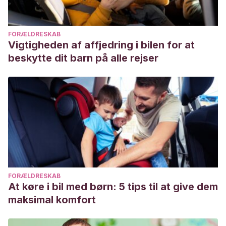
FORÆLDRESKAB
Vigtigheden af affjedring i bilen for at
beskytte dit barn på alle rejser
FORÆLDRESKAB
At køre i bil med børn: 5 tips til at give dem
maksimal komfort