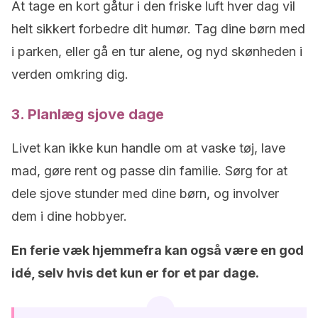
At tage en kort gåtur i den friske luft hver dag vil
helt sikkert forbedre dit humør. Tag dine børn med
i parken, eller gå en tur alene, og nyd skønheden i
verden omkring dig.
3. Planlæg sjove dage
Livet kan ikke kun handle om at vaske tøj, lave
mad, gøre rent og passe din familie. Sørg for at
dele sjove stunder med dine børn, og involver
dem i dine hobbyer.
En ferie væk hjemmefra kan også være en god
idé, selv hvis det kun er for et par dage.