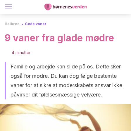
Helbred
Gode vaner
9 vaner fra glade mødre
4 minutter
Familie og arbejde kan slide på os. Dette sker
også for mødre. Du kan dog følge bestemte
vaner for at sikre at moderskabets ansvar ikke
påvirker dit følelsesmæssige velvære.