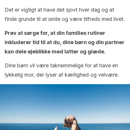
Det er vigtigt at have det sjovt hver dag og at
finde grunde til at smile og være tilfreds med livet.
Prøv at sørge for, at din families rutiner
inkluderer tid til at du, dine børn og din partner
kan dele øjeblikke med latter og glæde.
Dine børn vil være taknemmelige for at have en
lykkelig mor, der lyser af kærlighed og velvære.