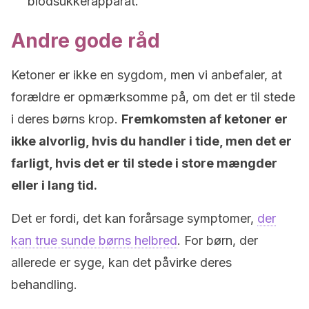
blodsukkerapparat.
Andre gode råd
Ketoner er ikke en sygdom, men vi anbefaler, at
forældre er opmærksomme på, om det er til stede
i deres børns krop.
Fremkomsten af ketoner er
ikke alvorlig, hvis du handler i tide, men det er
farligt, hvis det er til stede i store mængder
eller i lang tid.
Det er fordi, det kan forårsage symptomer,
der
kan true sunde børns helbred
. For børn, der
allerede er syge, kan det påvirke deres
behandling.