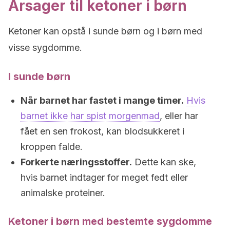
Årsager til ketoner i børn
Ketoner kan opstå i sunde børn og i børn med
visse sygdomme.
I sunde børn
Når barnet har fastet i mange timer.
Hvis
barnet ikke har spist morgenmad
, eller har
fået en sen frokost, kan blodsukkeret i
kroppen falde.
Forkerte næringsstoffer.
Dette kan ske,
hvis barnet indtager for meget fedt eller
animalske proteiner.
Ketoner i børn med bestemte sygdomme