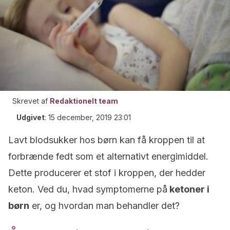
Skrevet af
Redaktionelt team
Udgivet
:
15 december, 2019 23:01
Lavt blodsukker hos børn kan få kroppen til at
forbrænde fedt som et alternativt energimiddel.
Dette producerer et stof i kroppen, der hedder
keton. Ved du, hvad symptomerne på
ketoner i
børn
er, og hvordan man behandler det?