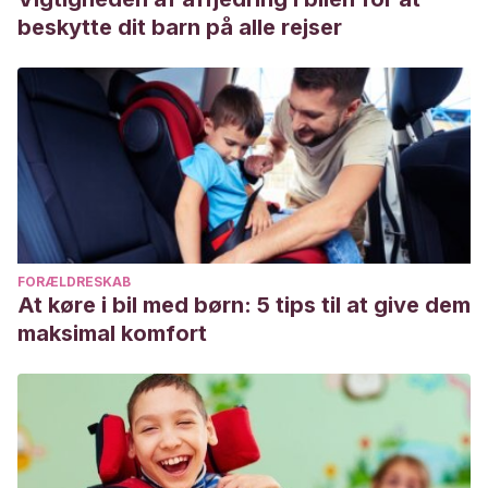
beskytte dit barn på alle rejser
FORÆLDRESKAB
At køre i bil med børn: 5 tips til at give dem
maksimal komfort