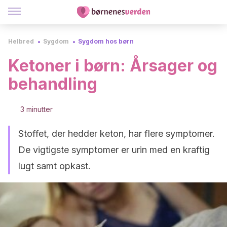
Helbred
Sygdom
Sygdom hos børn
Ketoner i børn: Årsager og
behandling
3 minutter
Stoffet, der hedder keton, har flere symptomer.
De vigtigste symptomer er urin med en kraftig
lugt samt opkast.