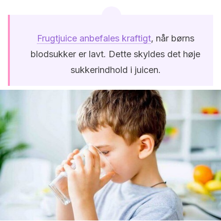
Frugtjuice anbefales kraftigt
, når børns
blodsukker er lavt. Dette skyldes det høje
sukkerindhold i juicen.