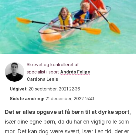
Skrevet og kontrolleret af
specialist i sport
Andrés Felipe
Cardona Lenis
Udgivet
:
20 september, 2021 22:36
Sidste ændring:
21 december, 2022 15:41
Det er alles opgave at få børn til at dyrke sport,
især dine egne børn, da du har en vigtig rolle som
mor. Det kan dog være svært, især i en tid, der er