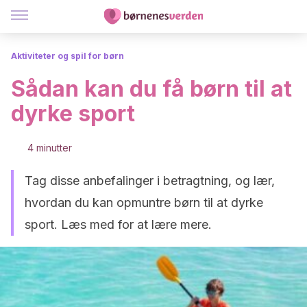
Aktiviteter og spil for børn
Sådan kan du få børn til at
dyrke sport
4 minutter
Tag disse anbefalinger i betragtning, og lær,
hvordan du kan opmuntre børn til at dyrke
sport. Læs med for at lære mere.