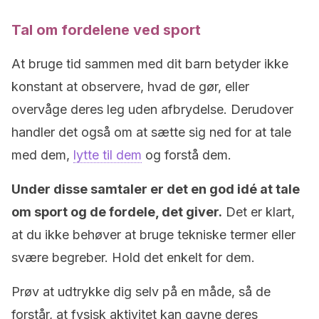
Tal om fordelene ved sport
At bruge tid sammen med dit barn betyder ikke
konstant at observere, hvad de gør, eller
overvåge deres leg uden afbrydelse. Derudover
handler det også om at sætte sig ned for at tale
med dem,
lytte til dem
og forstå dem.
Under disse samtaler er det en god idé at tale
om sport og de fordele, det giver.
Det er klart,
at du ikke behøver at bruge tekniske termer eller
svære begreber. Hold det enkelt for dem.
Prøv at udtrykke dig selv på en måde, så de
forstår, at fysisk aktivitet kan gavne deres