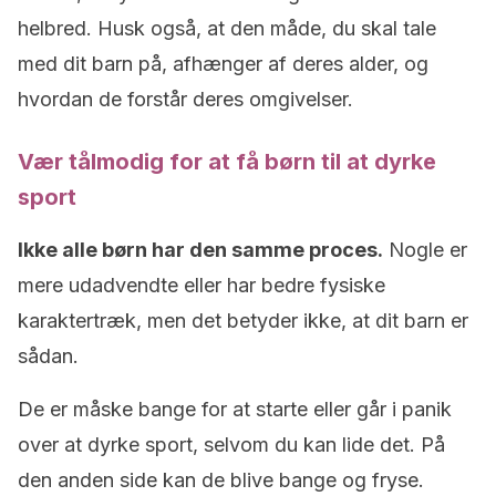
helbred. Husk også, at den måde, du skal tale
med dit barn på, afhænger af deres alder, og
hvordan de forstår deres omgivelser.
Vær tålmodig for at få børn til at dyrke
sport
Ikke alle børn har den samme proces.
Nogle er
mere udadvendte eller har bedre fysiske
karaktertræk, men det betyder ikke, at dit barn er
sådan.
De er måske bange for at starte eller går i panik
over at dyrke sport, selvom du kan lide det. På
den anden side kan de blive bange og fryse.