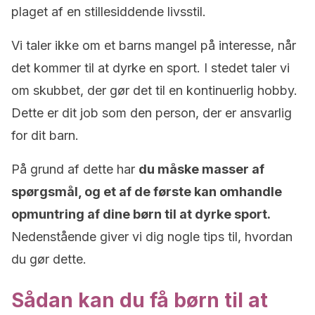
plaget af en stillesiddende livsstil.
Vi taler ikke om et barns mangel på interesse, når
det kommer til at dyrke en sport. I stedet taler vi
om skubbet, der gør det til en kontinuerlig hobby.
Dette er dit job som den person, der er ansvarlig
for dit barn.
På grund af dette har
du måske masser af
spørgsmål, og et af de første kan omhandle
opmuntring af dine børn til at dyrke sport.
Nedenstående giver vi dig nogle tips til, hvordan
du gør dette.
Sådan kan du få børn til at