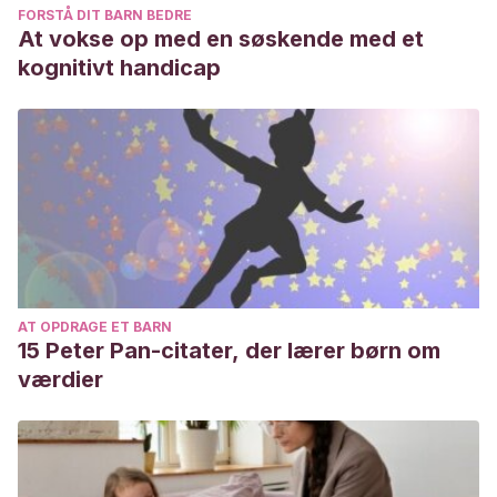
FORSTÅ DIT BARN BEDRE
At vokse op med en søskende med et
kognitivt handicap
AT OPDRAGE ET BARN
15 Peter Pan-citater, der lærer børn om
værdier