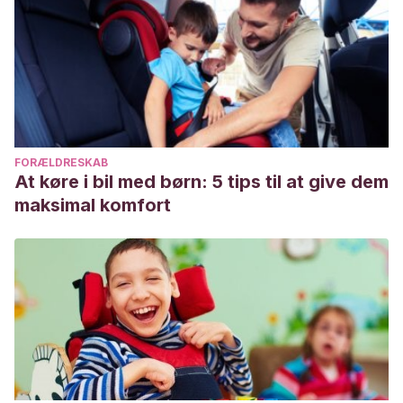
FORÆLDRESKAB
At køre i bil med børn: 5 tips til at give dem
maksimal komfort