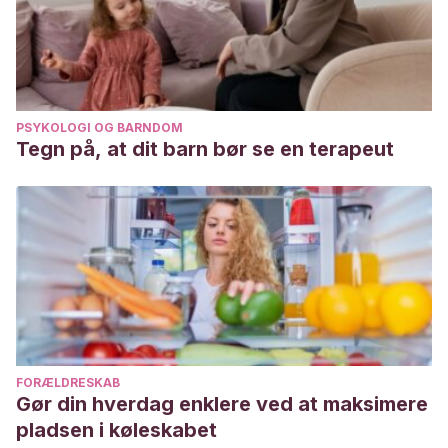
PSYKOLOGI OG BARNDOM
Tegn på, at dit barn bør se en terapeut
FORÆLDRESKAB
Gør din hverdag enklere ved at maksimere
pladsen i køleskabet