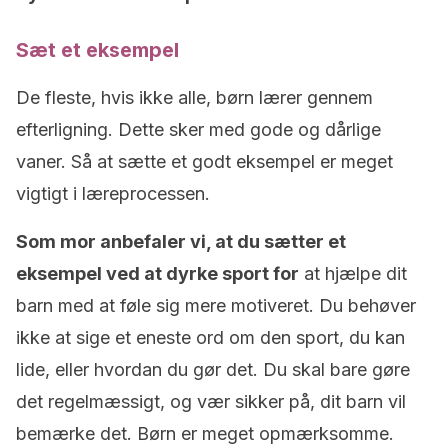
Sæt et eksempel
De fleste, hvis ikke alle, børn lærer gennem
efterligning. Dette sker med gode og dårlige
vaner. Så at sætte et godt eksempel er meget
vigtigt i læreprocessen.
Som mor anbefaler vi, at du sætter et
eksempel ved at dyrke sport for
at hjælpe dit
barn med at føle sig mere motiveret. Du behøver
ikke at sige et eneste ord om den sport, du kan
lide, eller hvordan du gør det. Du skal bare gøre
det regelmæssigt, og vær sikker på, dit barn vil
bemærke det. Børn er meget opmærksomme.