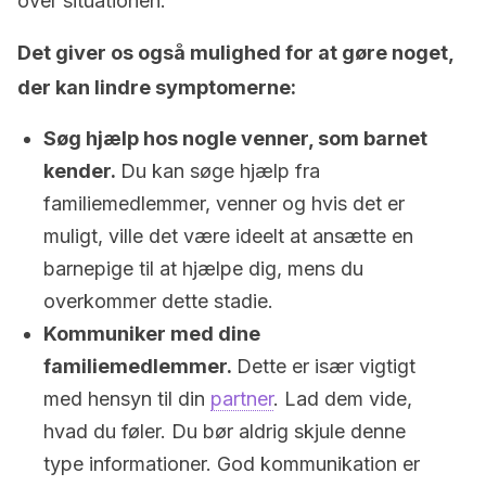
over situationen.
Det giver os også mulighed for at gøre noget,
der kan lindre symptomerne:
Søg hjælp hos nogle venner, som barnet
kender.
Du kan søge hjælp fra
familiemedlemmer, venner og hvis det er
muligt, ville det være ideelt at ansætte en
barnepige til at hjælpe dig, mens du
overkommer dette stadie.
Kommuniker med dine
familiemedlemmer.
Dette er især vigtigt
med hensyn til din
partner
. Lad dem vide,
hvad du føler. Du bør aldrig skjule denne
type informationer. God kommunikation er