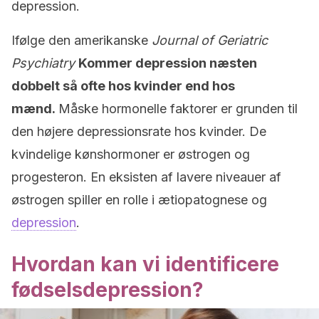
depression.
Ifølge den amerikanske
Journal of Geriatric
Psychiatry
Kommer depression næsten
dobbelt så ofte hos kvinder end hos
mænd.
Måske hormonelle faktorer er grunden til
den højere depressionsrate hos kvinder. De
kvindelige kønshormoner er østrogen og
progesteron. En eksisten af lavere niveauer af
østrogen spiller en rolle i ætiopatognese og
depression
.
Hvordan kan vi identificere
fødselsdepression?