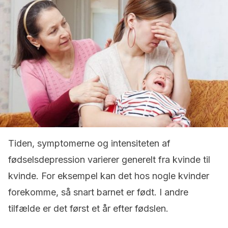
Tiden, symptomerne og intensiteten af
fødselsdepression varierer generelt fra kvinde til
kvinde. For eksempel kan det hos nogle kvinder
forekomme, så snart barnet er født. I andre
tilfælde er det først et år efter fødslen.