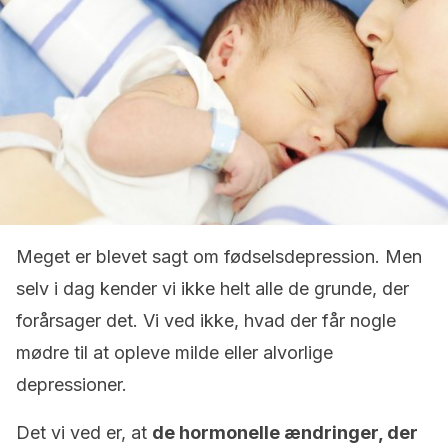
Meget er blevet sagt om fødselsdepression. Men
selv i dag kender vi ikke helt alle de grunde, der
forårsager det. Vi ved ikke, hvad der får nogle
mødre til at opleve milde eller alvorlige
depressioner.
Det vi ved er, at
de hormonelle ændringer, der