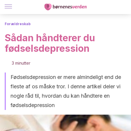
Forældreskab
Sådan håndterer du
fødselsdepression
3 minutter
Fødselsdepression er mere almindeligt end de
fleste af os måske tror. I denne artikel deler vi
nogle råd til, hvordan du kan håndtere en
fødselsdepression