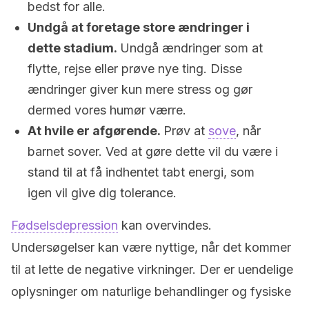
bedst for alle.
Undgå at foretage store ændringer i
dette stadium.
Undgå ændringer som at
flytte, rejse eller prøve nye ting. Disse
ændringer giver kun mere stress og gør
dermed vores humør værre.
At hvile er afgørende.
Prøv at
sove
, når
barnet sover. Ved at gøre dette vil du være i
stand til at få indhentet tabt energi, som
igen vil give dig tolerance.
Fødselsdepression
kan overvindes.
Undersøgelser kan være nyttige, når det kommer
til at lette de negative virkninger. Der er uendelige
oplysninger om naturlige behandlinger og fysiske