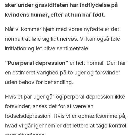
sker under graviditeten har indflydelse på
kvindens humør, efter at hun har født.
Når vi kommer hjem med vores nyfødte er det
normalt at føle sig lidt nervøs. Vi kan også føle
irritiation og let blive sentimentale.
“Puerperal depression”
er helt normal. Den har
en estimeret varighed på to uger og forsvinder
uden behov for behandling.
Hvis et par uger går og perperal depression ikke
forsvinder, anses det for at være en
fødselsdepression. Hvis vi er opmærksomme på,
hvad vi går igennem er det lettere at tage kontrol