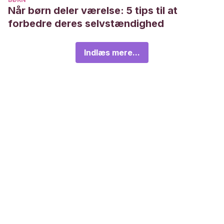
Når børn deler værelse: 5 tips til at
forbedre deres selvstændighed
Indlæs mere...