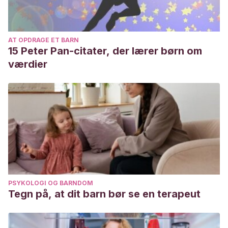
AT OPDRAGE ET BARN
15 Peter Pan-citater, der lærer børn om
værdier
PSYKOLOGI OG BARNDOM
Tegn på, at dit barn bør se en terapeut