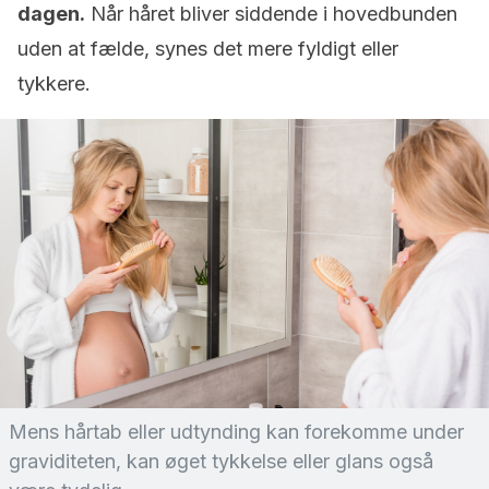
dagen.
Når håret bliver siddende i hovedbunden
uden at fælde, synes det mere fyldigt eller
tykkere.
Mens hårtab eller udtynding kan forekomme under
graviditeten, kan øget tykkelse eller glans også