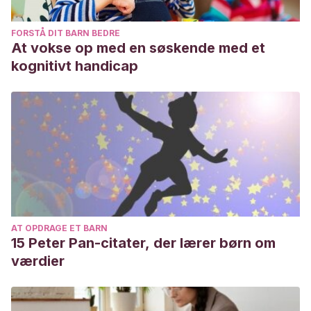
FORSTÅ DIT BARN BEDRE
At vokse op med en søskende med et
kognitivt handicap
AT OPDRAGE ET BARN
15 Peter Pan-citater, der lærer børn om
værdier