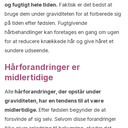
og fugtigt hele tiden.
Faktisk er det bedst at
bruge dem under graviditeten for at forberede sig
på tiden efter fødslen. Fugtgivende
hårbehandlinger kan foretages en gang om ugen
for at reducere knækkede hår og give håret et
sundere udseende.
Hårforandringer er
midlertidige
Alle
hårforandringer, der opstår under
graviditeten, har en tendens til at være
midlertidige.
Efter fødslen begynder de at
forsvinde af sig selv. Selvom disse forandringer