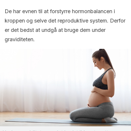
De har evnen til at forstyrre hormonbalancen i
kroppen og selve det reproduktive system. Derfor
er det bedst at undgå at bruge dem under
graviditeten.