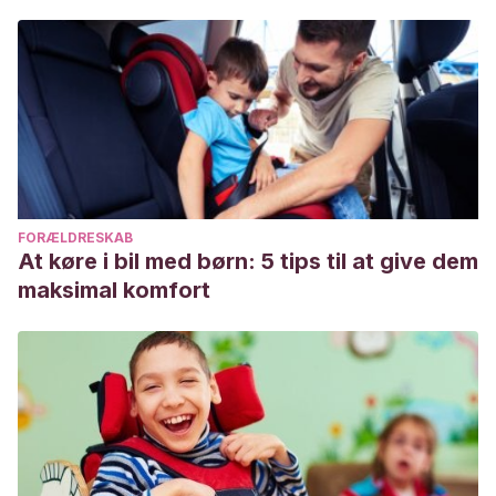
FORÆLDRESKAB
At køre i bil med børn: 5 tips til at give dem
maksimal komfort