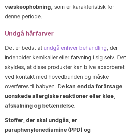
væskeophobning,
som er karakteristisk for
denne periode.
Undgå hårfarver
Det er bedst at
undgå enhver behandling
, der
indeholder kemikalier eller farvning i sig selv. Det
skyldes, at disse produkter kan blive absorberet
ved kontakt med hovedbunden og måske
overføres til babyen. De
kan
endda forårsage
uønskede allergiske reaktioner eller kløe,
afskalning og betændelse.
Stoffer, der skal undgås, er
paraphenylenediamine (PPD) og