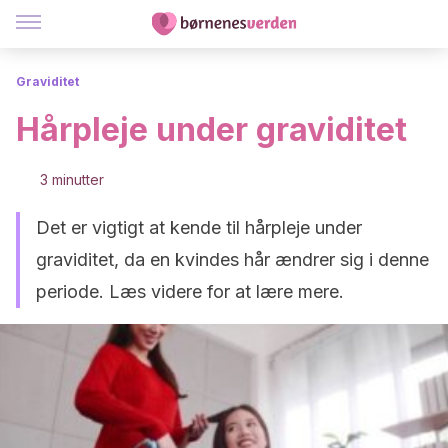
Graviditet
Hårpleje under graviditet
3 minutter
Det er vigtigt at kende til hårpleje under
graviditet, da en kvindes hår ændrer sig i denne
periode. Læs videre for at lære mere.