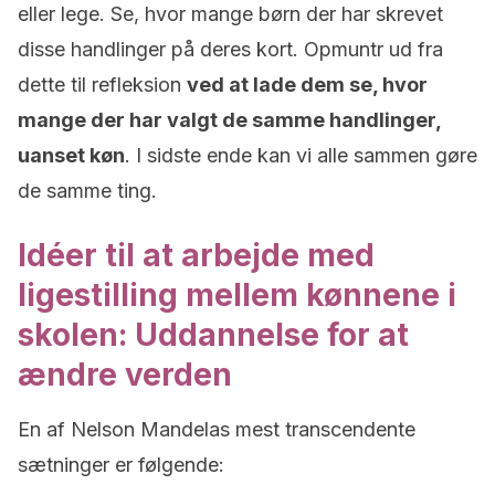
eller lege. Se, hvor mange børn der har skrevet
disse handlinger på deres kort. Opmuntr ud fra
dette til refleksion
ved at lade dem se, hvor
mange der har valgt de samme handlinger,
uanset køn
. I sidste ende kan vi alle sammen gøre
de samme ting.
Idéer til at arbejde med
ligestilling mellem kønnene i
skolen: Uddannelse for at
ændre verden
En af Nelson Mandelas mest transcendente
sætninger er følgende: