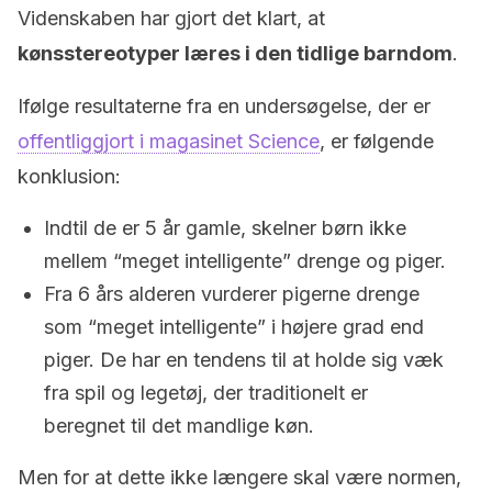
Videnskaben har gjort det klart, at
kønsstereotyper læres i den tidlige barndom
.
Ifølge resultaterne fra en undersøgelse, der er
offentliggjort i magasinet Science
, er følgende
konklusion:
Indtil de er 5 år gamle, skelner børn ikke
mellem “meget intelligente” drenge og piger.
Fra 6 års alderen vurderer pigerne drenge
som “meget intelligente” i højere grad end
piger. De har en tendens til at holde sig væk
fra spil og legetøj, der traditionelt er
beregnet til det mandlige køn.
Men for at dette ikke længere skal være normen,