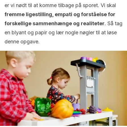
er vi nødt til at komme tilbage på sporet. Vi skal
fremme ligestilling, empati og forståelse for
forskellige sammenhænge og realiteter
. Så tag
en blyant og papir og lær nogle nøgler til at løse
denne opgave.