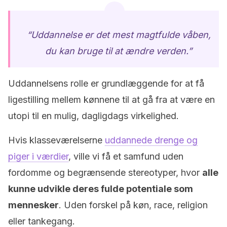
“Uddannelse er det mest magtfulde våben,
du kan bruge til at ændre verden.”
Uddannelsens rolle er grundlæggende for at få
ligestilling mellem kønnene til at gå fra at være en
utopi til en mulig, dagligdags virkelighed.
Hvis klasseværelserne
uddannede drenge og
piger i værdier
, ville vi få et samfund uden
fordomme og begrænsende stereotyper, hvor
alle
kunne udvikle deres fulde potentiale som
mennesker
. Uden forskel på køn, race, religion
eller tankegang.