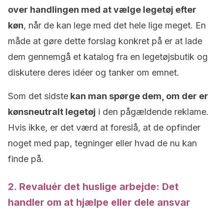
over handlingen med at vælge legetøj efter
køn
, når de kan lege med det hele lige meget. En
måde at gøre dette forslag konkret på er at lade
dem gennemgå et katalog fra en legetøjsbutik og
diskutere deres idéer og tanker om emnet.
Som det sidste
kan man spørge dem, om der er
kønsneutralt legetøj
i den pågældende reklame.
Hvis ikke, er det værd at foreslå, at de opfinder
noget med pap, tegninger eller hvad de nu kan
finde på.
2. Revaluér det huslige arbejde: Det
handler om at hjælpe eller dele ansvar