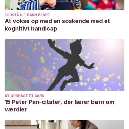
FORSTÅ DIT BARN BEDRE
At vokse op med en søskende med et
kognitivt handicap
AT OPDRAGE ET BARN
15 Peter Pan-citater, der lærer børn om
værdier