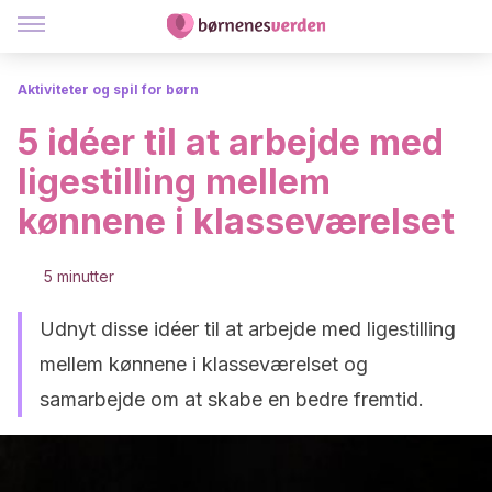
Aktiviteter og spil for børn
5 idéer til at arbejde med
ligestilling mellem
kønnene i klasseværelset
5 minutter
Udnyt disse idéer til at arbejde med ligestilling
mellem kønnene i klasseværelset og
samarbejde om at skabe en bedre fremtid.