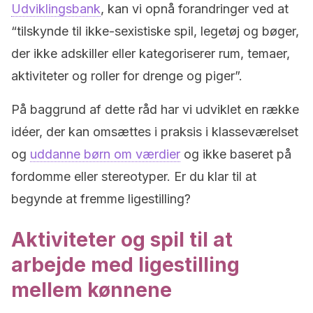
Udviklingsbank
, kan vi opnå forandringer ved at
“tilskynde til ikke-sexistiske spil, legetøj og bøger,
der ikke adskiller eller kategoriserer rum, temaer,
aktiviteter og roller for drenge og piger”.
På baggrund af dette råd har vi udviklet en række
idéer, der kan omsættes i praksis i klasseværelset
og
uddanne børn om værdier
og ikke baseret på
fordomme eller stereotyper. Er du klar til at
begynde at fremme ligestilling?
Aktiviteter og spil til at
arbejde med ligestilling
mellem kønnene