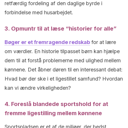
retfærdig fordeling af den daglige byrde i
forbindelse med husarbejdet.
3. Opmuntr til at læse “historier for alle”
Bøger er et fremragende redskab
for at lære
om værdier. En historie tilpasset børn kan hjælpe
dem til at forstå problemerne med ulighed mellem
kønnene. Det åbner døren til en interessant debat:
Hvad bør der ske i et ligestillet samfund? Hvordan
kan vi ændre virkeligheden?
4. Foreslå blandede sportshold for at
fremme ligestilling mellem kønnene
Sportspladsen er et af de miljøer, der bedst