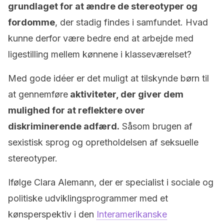
grundlaget for at ændre de stereotyper og
fordomme
, der stadig findes i samfundet. Hvad
kunne derfor være bedre end at arbejde med
ligestilling mellem kønnene i klasseværelset?
Med gode idéer er det muligt at tilskynde børn til
at gennemføre
aktiviteter, der giver dem
mulighed for at reflektere over
diskriminerende adfærd.
Såsom brugen af
sexistisk sprog og opretholdelsen af seksuelle
stereotyper.
Ifølge Clara Alemann, der er specialist i sociale og
politiske udviklingsprogrammer med et
kønsperspektiv i den
Interamerikanske