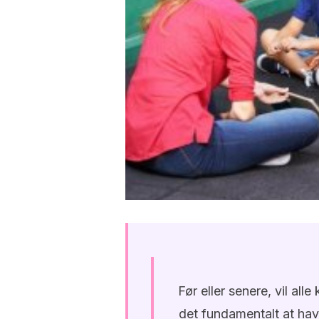
Før eller senere, vil alle
det fundamentalt at have